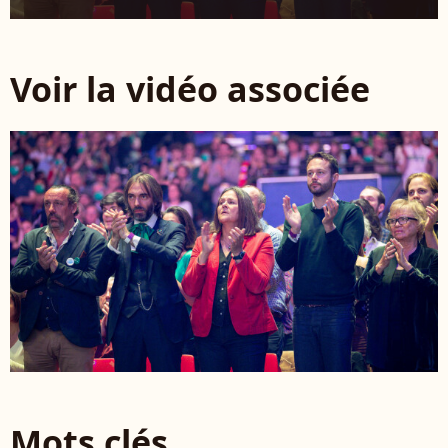
Voir la vidéo associée
Mots clés