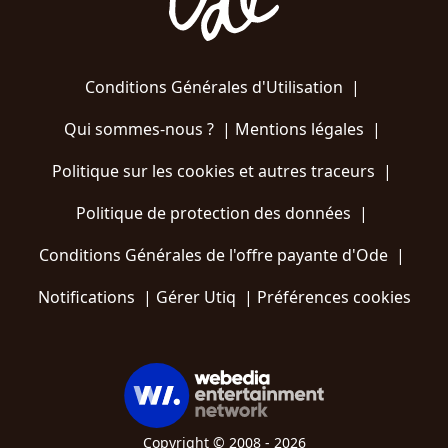
Conditions Générales d'Utilisation
|
Qui sommes-nous ?
|
Mentions légales
|
Politique sur les cookies et autres traceurs
|
Politique de protection des données
|
Conditions Générales de l'offre payante d'Ode
|
Notifications
|
Gérer Utiq
|
Préférences cookies
Copyright © 2008 - 2026