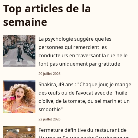
Top articles de la
semaine
La psychologie suggère que les
personnes qui remercient les
conducteurs en traversant la rue ne le
font pas uniquement par gratitude
20 juillet 2026
Shakira, 49 ans : "Chaque jour, je mange
des œufs ou de l'avocat avec de l'huile
d'olive, de la tomate, du sel marin et un
smoothie"
22 juillet 2026
Fermeture définitive du restaurant de