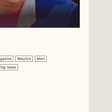
gazine
Meurtre
Mort
Top News