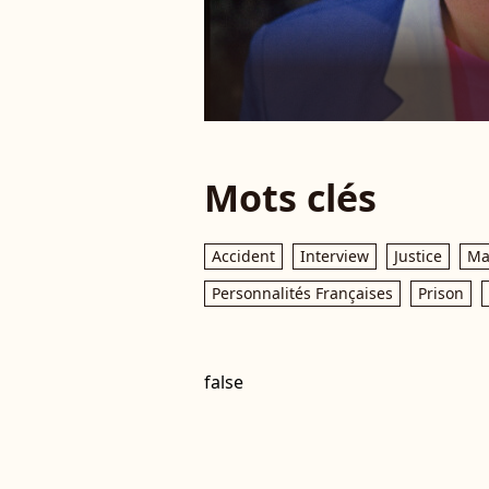
Mots clés
Accident
Interview
Justice
Ma
Personnalités Françaises
Prison
false