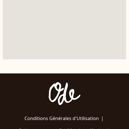
Conditions Générales d'Utilisation
|