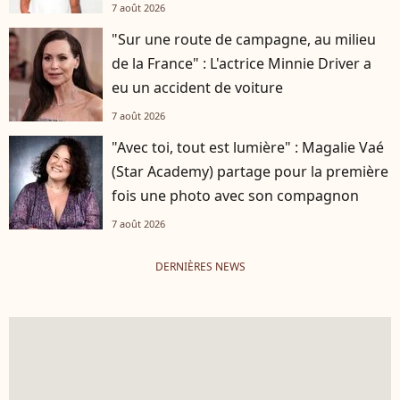
7 août 2026
"Sur une route de campagne, au milieu
de la France" : L'actrice Minnie Driver a
eu un accident de voiture
7 août 2026
"Avec toi, tout est lumière" : Magalie Vaé
(Star Academy) partage pour la première
fois une photo avec son compagnon
7 août 2026
DERNIÈRES NEWS