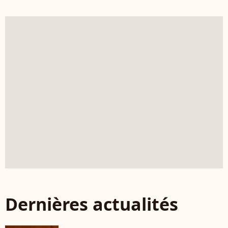
Dernières actualités