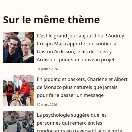
Sur le même thème
C'est le grand jour aujourd'hui ! Audrey
Crespo-Mara apporte son soutien à
Gaston Ardisson, le fils de Thierry
Ardisson, pour son nouveau projet
31 juillet 2026
En jogging et baskets, Charlène et Albert
de Monaco plus naturels que jamais
pour faire passer un message
30 mars 2026
La psychologie suggère que les
personnes qui remercient les
conducteurs en traversant la rue ne le