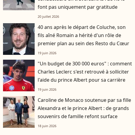
font pas uniquement par gratitude
20 juillet 2026
40 ans après le départ de Coluche, son
fils aîné Romain a hérité d'un rôle de
premier plan au sein des Resto du Cœur
19 juin 2026
"Un budget de 300 000 euros" : comment
Charles Leclerc s'est retrouvé à solliciter
l'aide du prince Albert pour sa carrière
19 juin 2026
Caroline de Monaco soutenue par sa fille
Alexandra et le prince Albert : de grands
souvenirs de famille refont surface
18 juin 2026