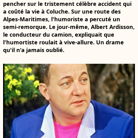
pencher sur le tristement célèbre accident qui
a coûté la vie à Coluche. Sur une route des
Alpes-Maritimes, l'humoriste a percuté un
semi-remorque. Le jour-même, Albert Ardisson,
le conducteur du camion, expliquait que
l'humortiste roulait à vive-allure. Un drame
qu'il n'a jamais oublié.