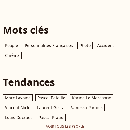
Mots clés
People
Personnalités Françaises
Photo
Accident
Cinéma
Tendances
Marc Lavoine
Pascal Bataille
Karine Le Marchand
Vincent Niclo
Laurent Gerra
Vanessa Paradis
Louis Ducruet
Pascal Praud
VOIR TOUS LES PEOPLE