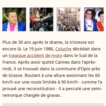
Plus de 30 ans après le drame, la tristesse est
encore là. Le 19 juin 1986,
Coluche
décédait dans
un
tragique accident de moto
dans le Sud de la
France. Après avoir quitté Cannes dans l'après-
midi, il se trouvait dans la commune d'Opio près
de Grasse. Roulant à une allure avoisinant les 60
km/h sur une route limitée à 90 km/h - comme l'a
prouvé une reconstitution - il a percuté une semi-
remorque chargée de gravas.