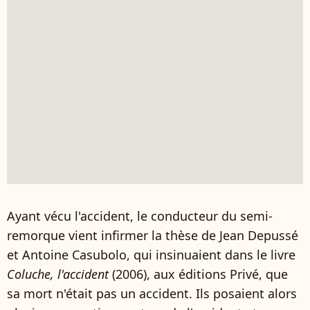
Ayant vécu l'accident, le conducteur du semi-
remorque vient infirmer la thèse de Jean Depussé
et Antoine Casubolo, qui insinuaient dans le livre
Coluche, l'accident
(2006), aux éditions Privé, que
sa mort n'était pas un accident. Ils posaient alors