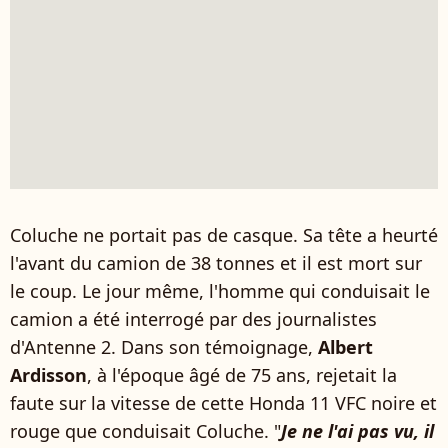
Coluche ne portait pas de casque. Sa tête a heurté
l'avant du camion de 38 tonnes et il est mort sur
le coup. Le jour même, l'homme qui conduisait le
camion a été interrogé par des journalistes
d'Antenne 2. Dans son témoignage,
Albert
Ardisson
, à l'époque âgé de 75 ans, rejetait la
faute sur la vitesse de cette Honda 11 VFC noire et
rouge que conduisait Coluche. "
Je ne l'ai pas vu, il