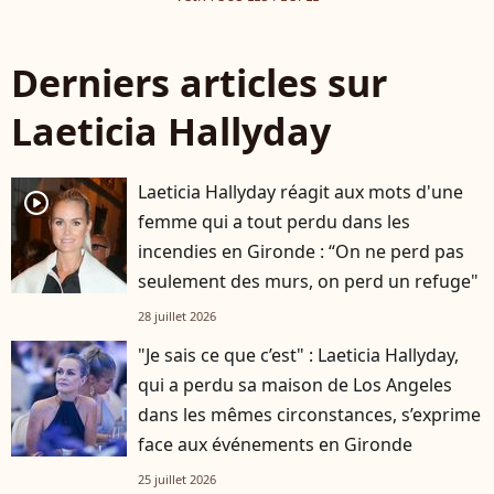
Derniers articles sur
Laeticia Hallyday
Laeticia Hallyday réagit aux mots d'une
player2
femme qui a tout perdu dans les
incendies en Gironde : “On ne perd pas
seulement des murs, on perd un refuge"
28 juillet 2026
"Je sais ce que c’est" : Laeticia Hallyday,
qui a perdu sa maison de Los Angeles
dans les mêmes circonstances, s’exprime
face aux événements en Gironde
25 juillet 2026