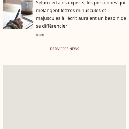
Selon certains experts, les personnes qui
mélangent lettres minuscules et
majuscules à l'écrit auraient un besoin de
se différencier
08:08
DERNIÈRES NEWS