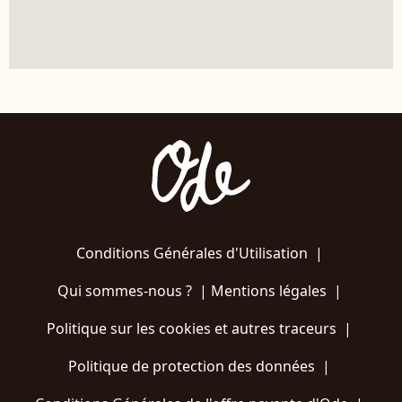
Conditions Générales d'Utilisation
|
Qui sommes-nous ?
|
Mentions légales
|
Politique sur les cookies et autres traceurs
|
Politique de protection des données
|