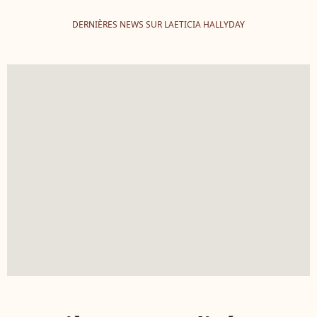
DERNIÈRES NEWS SUR LAETICIA HALLYDAY