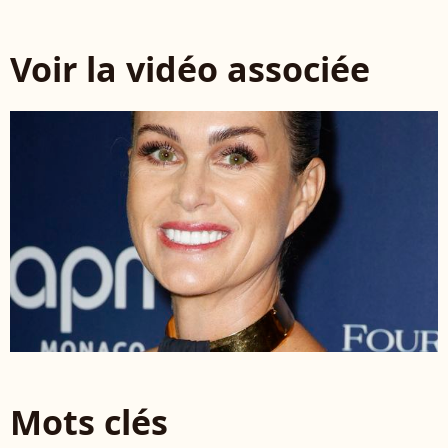
Voir la vidéo associée
Mots clés