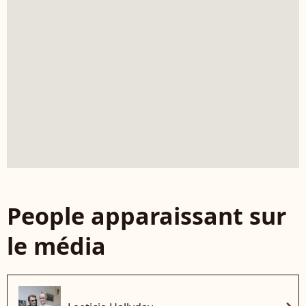
People apparaissant sur
le média