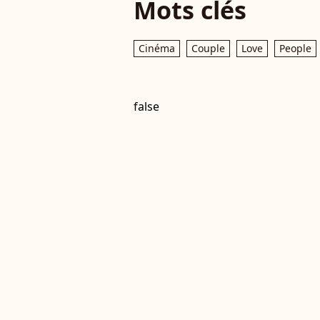
Mots clés
Cinéma
Couple
Love
People
false