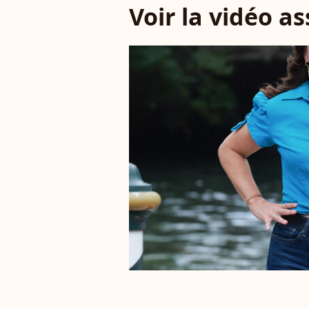
Voir la vidéo a