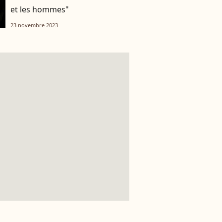
et les hommes"
23 novembre 2023