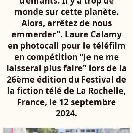
d’enfants. Il y a trop de
monde sur cette planète.
Alors, arrêtez de nous
emmerder". Laure Calamy
en photocall pour le téléfilm
en compétition "Je ne me
laisserai plus faire" lors de la
26ème édition du Festival de
la fiction télé de La Rochelle,
France, le 12 septembre
2024.