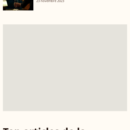
23 novembre 2023