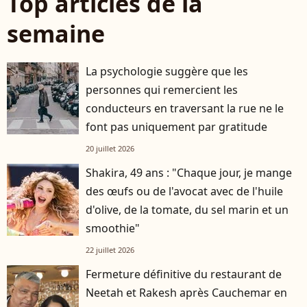
Top articles de la
semaine
La psychologie suggère que les
personnes qui remercient les
conducteurs en traversant la rue ne le
font pas uniquement par gratitude
20 juillet 2026
Shakira, 49 ans : "Chaque jour, je mange
des œufs ou de l'avocat avec de l'huile
d'olive, de la tomate, du sel marin et un
smoothie"
22 juillet 2026
Fermeture définitive du restaurant de
Neetah et Rakesh après Cauchemar en