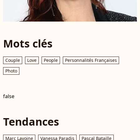
Mots clés
Couple
Love
People
Personnalités Françaises
Photo
false
Tendances
Marc Lavoine
Vanessa Paradis
Pascal Bataille