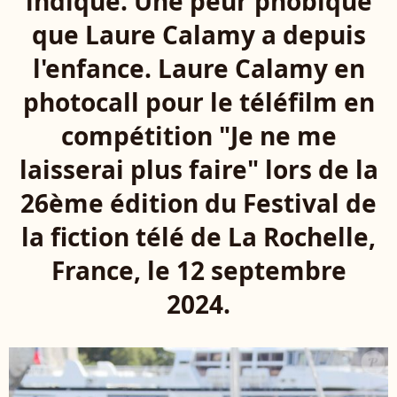
indiqué. Une peur phobique
que Laure Calamy a depuis
l'enfance. Laure Calamy en
photocall pour le téléfilm en
compétition "Je ne me
laisserai plus faire" lors de la
26ème édition du Festival de
la fiction télé de La Rochelle,
France, le 12 septembre
2024.