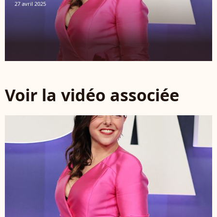
27 avril 2025
Voir la vidéo associée