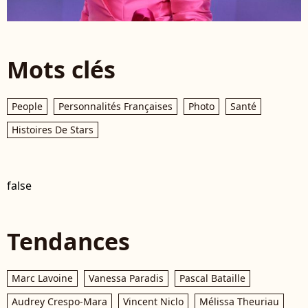
Mots clés
People
Personnalités Françaises
Photo
Santé
Histoires De Stars
false
Tendances
Marc Lavoine
Vanessa Paradis
Pascal Bataille
Audrey Crespo-Mara
Vincent Niclo
Mélissa Theuriau