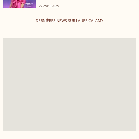
27 avril 2025
DERNIÈRES NEWS SUR LAURE CALAMY