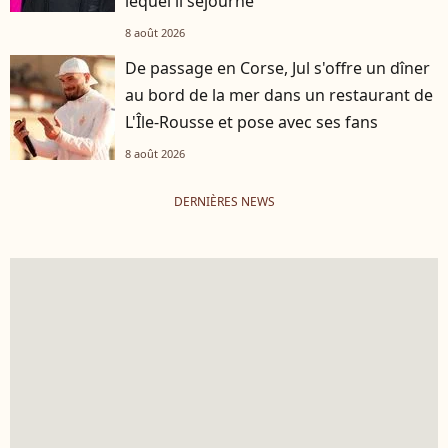
lequel il séjourne
8 août 2026
De passage en Corse, Jul s'offre un dîner
au bord de la mer dans un restaurant de
L'Île-Rousse et pose avec ses fans
8 août 2026
DERNIÈRES NEWS