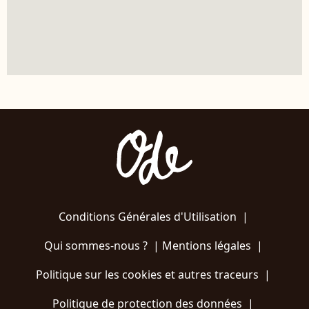
Conditions Générales d'Utilisation
|
Qui sommes-nous ?
|
Mentions légales
|
Politique sur les cookies et autres traceurs
|
Politique de protection des données
|