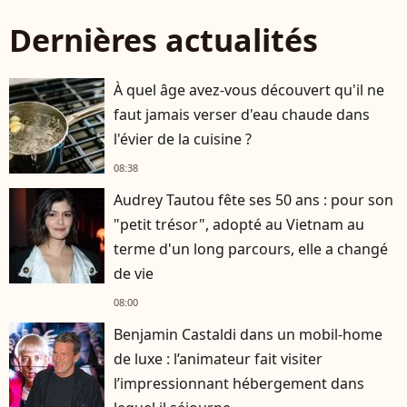
Dernières actualités
À quel âge avez-vous découvert qu'il ne
faut jamais verser d'eau chaude dans
l'évier de la cuisine ?
08:38
Audrey Tautou fête ses 50 ans : pour son
"petit trésor", adopté au Vietnam au
terme d'un long parcours, elle a changé
de vie
08:00
Benjamin Castaldi dans un mobil-home
de luxe : l’animateur fait visiter
l’impressionnant hébergement dans