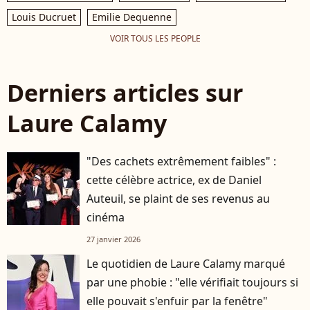
Louis Ducruet
Emilie Dequenne
VOIR TOUS LES PEOPLE
Derniers articles sur
Laure Calamy
"Des cachets extrêmement faibles" :
cette célèbre actrice, ex de Daniel
Auteuil, se plaint de ses revenus au
cinéma
27 janvier 2026
Le quotidien de Laure Calamy marqué
par une phobie : "elle vérifiait toujours si
elle pouvait s'enfuir par la fenêtre"