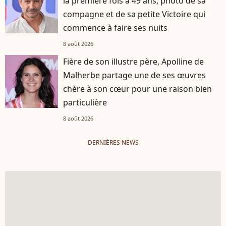
la première fois à 49 ans, photo de sa
compagne et de sa petite Victoire qui
commence à faire ses nuits
8 août 2026
Fière de son illustre père, Apolline de
Malherbe partage une de ses œuvres
chère à son cœur pour une raison bien
particulière
8 août 2026
DERNIÈRES NEWS