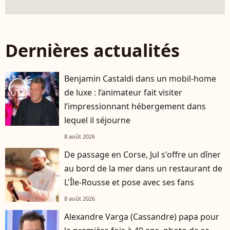
Dernières actualités
Benjamin Castaldi dans un mobil-home
de luxe : l’animateur fait visiter
l’impressionnant hébergement dans
lequel il séjourne
8 août 2026
De passage en Corse, Jul s'offre un dîner
au bord de la mer dans un restaurant de
L'Île-Rousse et pose avec ses fans
8 août 2026
Alexandre Varga (Cassandre) papa pour