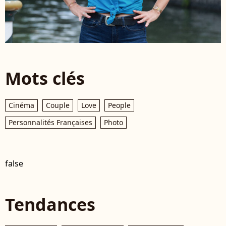
Mots clés
Cinéma
Couple
Love
People
Personnalités Françaises
Photo
false
Tendances