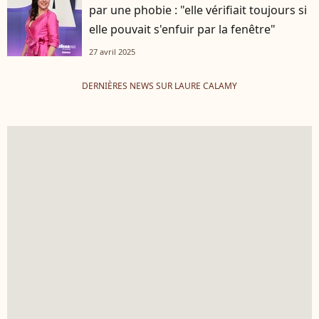
par une phobie : "elle vérifiait toujours si
elle pouvait s'enfuir par la fenêtre"
27 avril 2025
DERNIÈRES NEWS SUR LAURE CALAMY