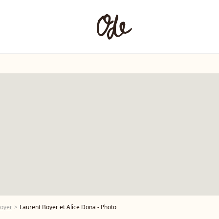
Boyer
Laurent Boyer et Alice Dona - Photo