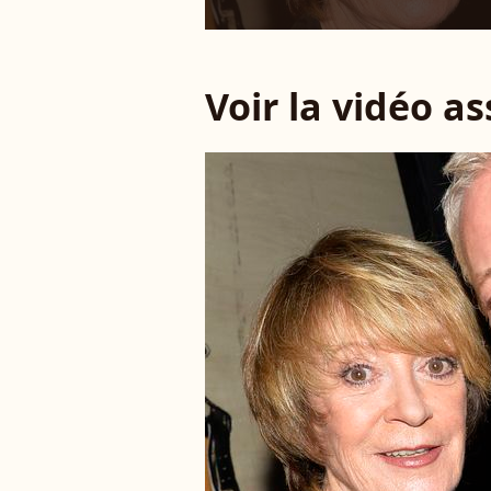
Voir la vidéo a