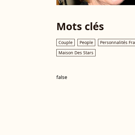
Mots clés
Couple
People
Personnalités Fr
Maison Des Stars
false