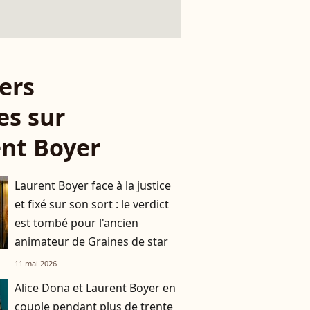
ers
es sur
nt Boyer
Laurent Boyer face à la justice
et fixé sur son sort : le verdict
est tombé pour l'ancien
animateur de Graines de star
11 mai 2026
Alice Dona et Laurent Boyer en
couple pendant plus de trente