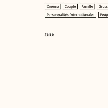
Cinéma
Couple
Famille
Gross
Personnalités Internationales
Peop
false