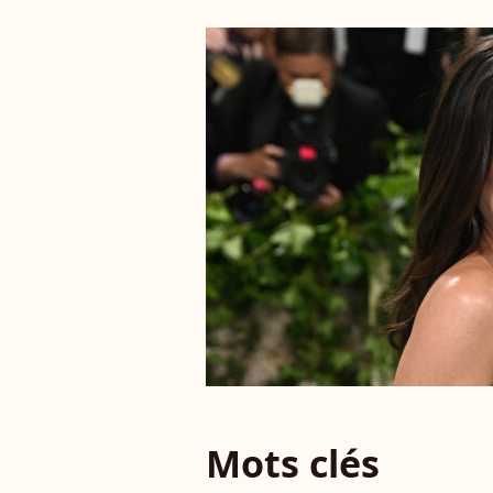
Mots clés