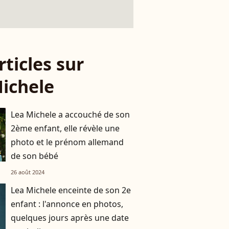
rticles sur
ichele
Lea Michele a accouché de son
2ème enfant, elle révèle une
photo et le prénom allemand
de son bébé
26 août 2024
Lea Michele enceinte de son 2e
enfant : l'annonce en photos,
quelques jours après une date