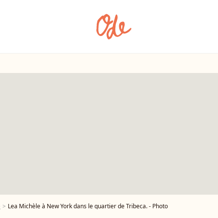
e
Lea Michèle à New York dans le quartier de Tribeca. - Photo