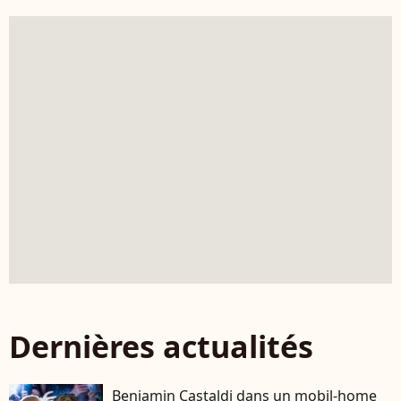
Dernières actualités
Benjamin Castaldi dans un mobil-home