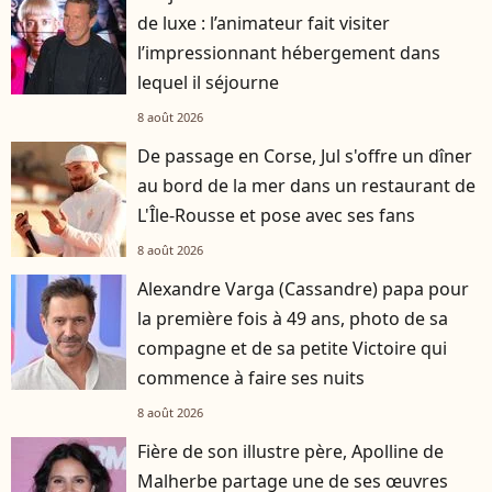
de luxe : l’animateur fait visiter
l’impressionnant hébergement dans
lequel il séjourne
8 août 2026
De passage en Corse, Jul s'offre un dîner
au bord de la mer dans un restaurant de
L'Île-Rousse et pose avec ses fans
8 août 2026
Alexandre Varga (Cassandre) papa pour
la première fois à 49 ans, photo de sa
compagne et de sa petite Victoire qui
commence à faire ses nuits
8 août 2026
Fière de son illustre père, Apolline de
Malherbe partage une de ses œuvres