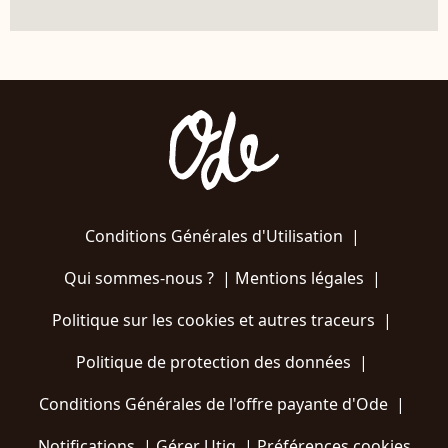
Conditions Générales d'Utilisation
|
Qui sommes-nous ?
|
Mentions légales
|
Politique sur les cookies et autres traceurs
|
Politique de protection des données
|
Conditions Générales de l'offre payante d'Ode
|
Notifications
|
Gérer Utiq
|
Préférences cookies