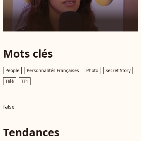
Mots clés
People
Personnalités Françaises
Photo
Secret Story
Télé
TF1
false
Tendances