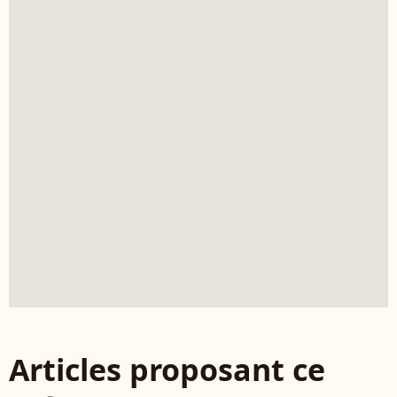
Articles proposant ce