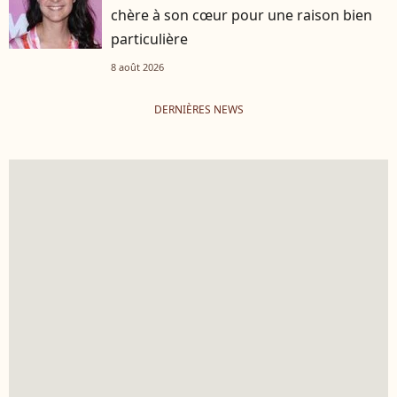
chère à son cœur pour une raison bien
particulière
8 août 2026
DERNIÈRES NEWS