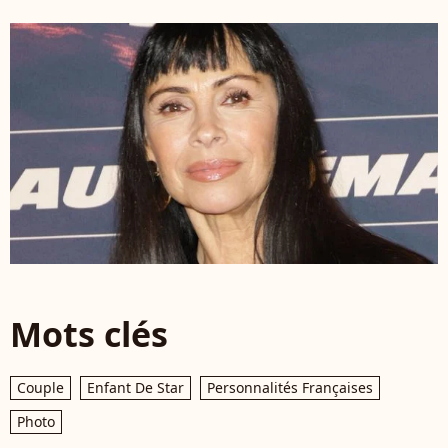
Mots clés
Couple
Enfant De Star
Personnalités Françaises
Photo