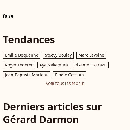
false
Tendances
Emilie Dequenne
Steevy Boulay
Marc Lavoine
Roger Federer
Aya Nakamura
Bixente Lizarazu
Jean-Baptiste Marteau
Elodie Gossuin
VOIR TOUS LES PEOPLE
Derniers articles sur
Gérard Darmon