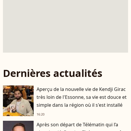
Dernières actualités
Aperçu de la nouvelle vie de Kendji Girac
très loin de l'Essonne, sa vie est douce et
simple dans la région où il s'est installé
16:20
Après son départ de Télématin qui l’a