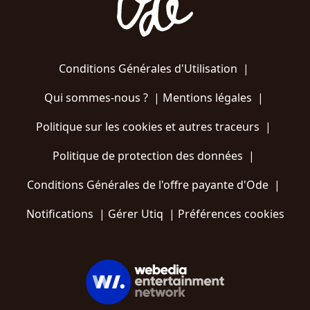
Conditions Générales d'Utilisation
|
Qui sommes-nous ?
|
Mentions légales
|
Politique sur les cookies et autres traceurs
|
Politique de protection des données
|
Conditions Générales de l'offre payante d'Ode
|
Notifications
|
Gérer Utiq
|
Préférences cookies