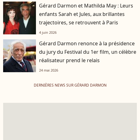
Gérard Darmon et Mathilda May : Leurs
enfants Sarah et Jules, aux brillantes
trajectoires, se retrouvent à Paris
4 juin 2026
Gérard Darmon renonce à la présidence
du jury du Festival du 1er film, un célèbre
réalisateur prend le relais
24 mai 2026
DERNIÈRES NEWS SUR GÉRARD DARMON