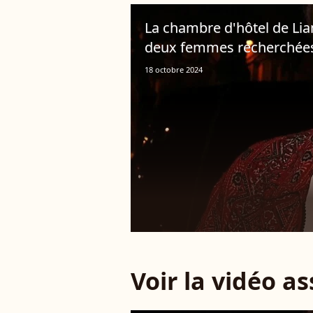
La chambre d'hôtel de Lia
deux femmes recherchées 
18 octobre 2024
Voir la vidéo a