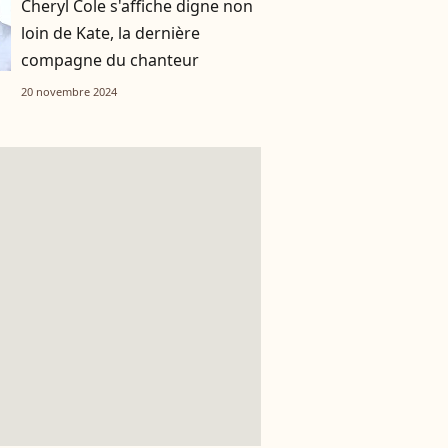
Cheryl Cole s'affiche digne non
loin de Kate, la dernière
compagne du chanteur
20 novembre 2024