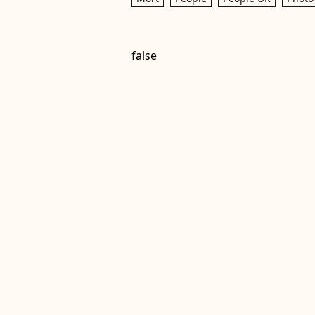
false