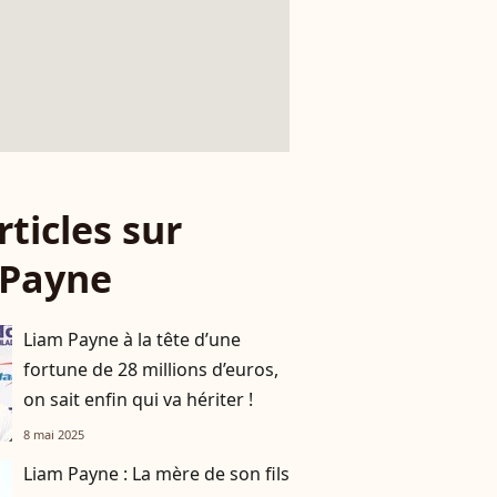
rticles sur
 Payne
Liam Payne à la tête d’une
fortune de 28 millions d’euros,
on sait enfin qui va hériter !
8 mai 2025
Liam Payne : La mère de son fils