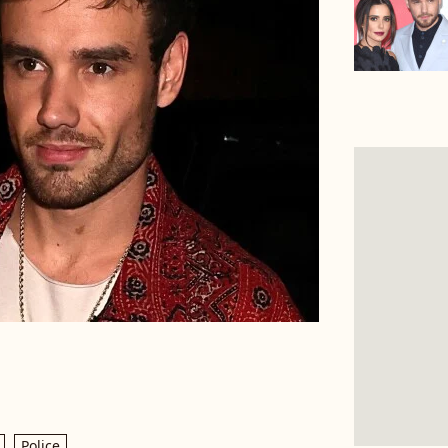
Police