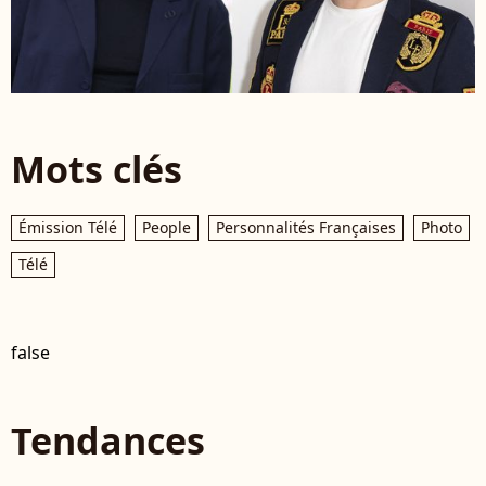
Mots clés
Émission Télé
People
Personnalités Françaises
Photo
Télé
false
Tendances