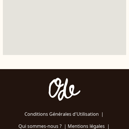
Conditions Générales d'Utilisation
|
Qui sommes-nous ?
|
Mentions légales
|