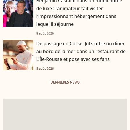
Benjamin Castaldi dans un mobil-home
de luxe : l’animateur fait visiter
l’impressionnant hébergement dans
lequel il séjourne
8 août 2026
De passage en Corse, Jul s'offre un dîner
au bord de la mer dans un restaurant de
L'Île-Rousse et pose avec ses fans
8 août 2026
DERNIÈRES NEWS