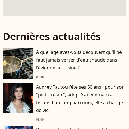
Dernières actualités
À quel âge avez-vous découvert qu'il ne
faut jamais verser d'eau chaude dans
l'évier de la cuisine ?
08:38
Audrey Tautou fête ses 50 ans : pour son
"petit trésor", adopté au Vietnam au
terme d'un long parcours, elle a changé
de vie
08:00