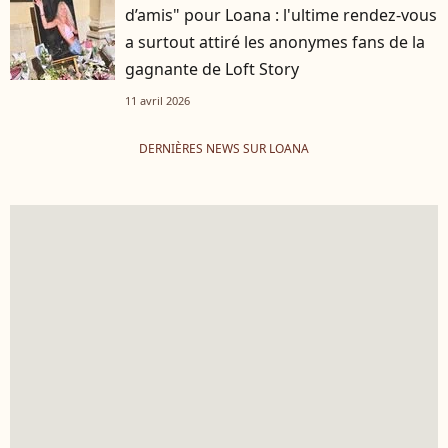
d’amis" pour Loana : l'ultime rendez-vous
a surtout attiré les anonymes fans de la
gagnante de Loft Story
11 avril 2026
DERNIÈRES NEWS SUR LOANA