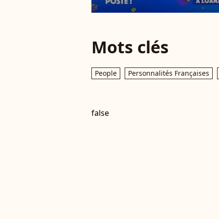
Mots clés
People
Personnalités Françaises
false