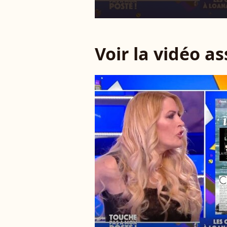
Voir la vidéo a