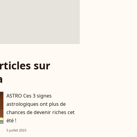
rticles sur
a
ASTRO Ces 3 signes
astrologiques ont plus de
chances de devenir riches cet
été !
5 juillet 2023