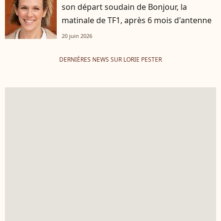
son départ soudain de Bonjour, la
matinale de TF1, après 6 mois d'antenne
20 juin 2026
DERNIÈRES NEWS SUR LORIE PESTER