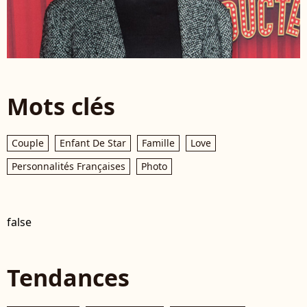
Mots clés
Couple
Enfant De Star
Famille
Love
Personnalités Françaises
Photo
false
Tendances