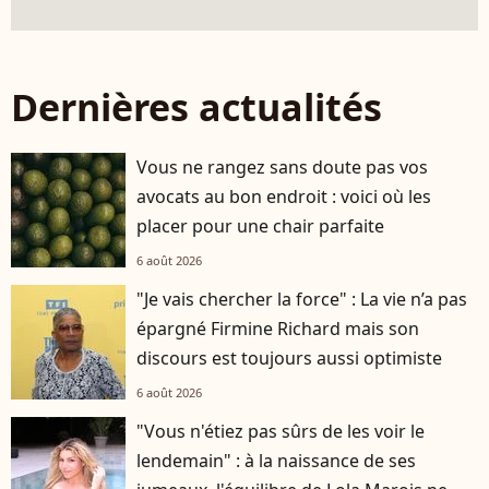
Dernières actualités
Vous ne rangez sans doute pas vos
avocats au bon endroit : voici où les
placer pour une chair parfaite
6 août 2026
"Je vais chercher la force" : La vie n’a pas
épargné Firmine Richard mais son
discours est toujours aussi optimiste
6 août 2026
"Vous n'étiez pas sûrs de les voir le
lendemain" : à la naissance de ses