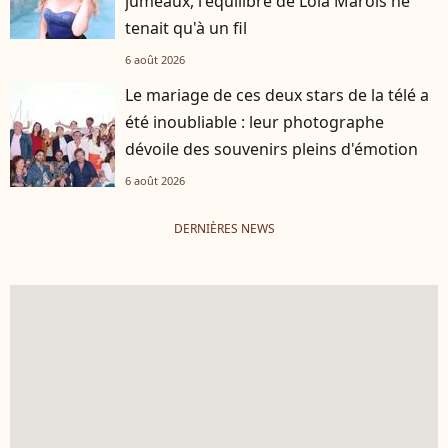
jumeaux, l'équilibre de Lola Marois ne
tenait qu'à un fil
6 août 2026
Le mariage de ces deux stars de la télé a
été inoubliable : leur photographe
dévoile des souvenirs pleins d'émotion
6 août 2026
DERNIÈRES NEWS