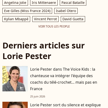
Angelina Jolie
Iris Mittenaere
Pascal Bataille
Eve Gilles (Miss France 2024)
Isabel Otero
Kylian Mbappé
Vincent Perrot
David Guetta
VOIR TOUS LES PEOPLE
Derniers articles sur
Lorie Pester
Lorie Pester dans The Voice Kids : la
chanteuse va intégrer l'équipe des
coachs du télé-crochet... mais pas en
France
25 juin 2026
Lorie Pester sort du silence et explique