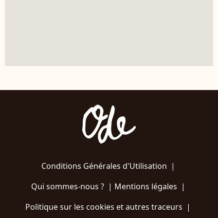
Conditions Générales d'Utilisation
|
Qui sommes-nous ?
|
Mentions légales
|
Politique sur les cookies et autres traceurs
|