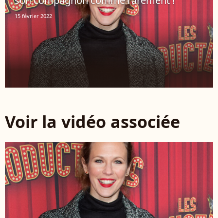
son compagnon comme rarement !
15 février 2022
Voir la vidéo associée