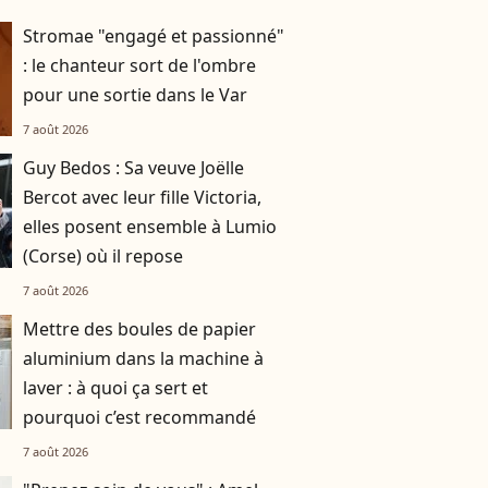
Stromae "engagé et passionné"
: le chanteur sort de l'ombre
pour une sortie dans le Var
7 août 2026
Guy Bedos : Sa veuve Joëlle
Bercot avec leur fille Victoria,
elles posent ensemble à Lumio
(Corse) où il repose
7 août 2026
Mettre des boules de papier
aluminium dans la machine à
laver : à quoi ça sert et
pourquoi c’est recommandé
7 août 2026