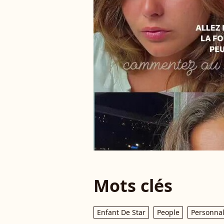
Mots clés
Enfant De Star
People
Personnal