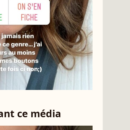
sant ce média