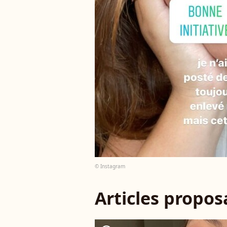
© Instagram
Articles propo