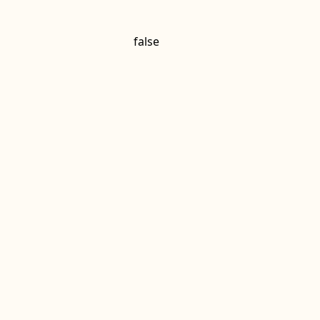
false