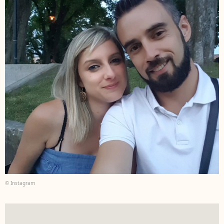
© Instagram