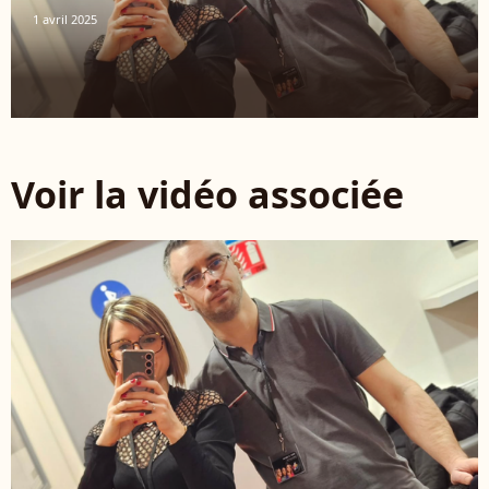
1 avril 2025
Voir la vidéo associée