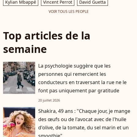
Kylian Mbappé
Vincent Perrot
David Guetta
VOIR TOUS LES PEOPLE
Top articles de la
semaine
La psychologie suggère que les
personnes qui remercient les
conducteurs en traversant la rue ne le
font pas uniquement par gratitude
20 juillet 2026
Shakira, 49 ans : "Chaque jour, je mange
des œufs ou de l'avocat avec de l'huile
d'olive, de la tomate, du sel marin et un
smoothie"