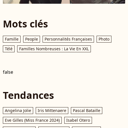
Mots clés
Famille
People
Personnalités Françaises
Photo
Télé
Familles Nombreuses : La Vie En XXL
false
Tendances
Angelina Jolie
Iris Mittenaere
Pascal Bataille
Eve Gilles (Miss France 2024)
Isabel Otero