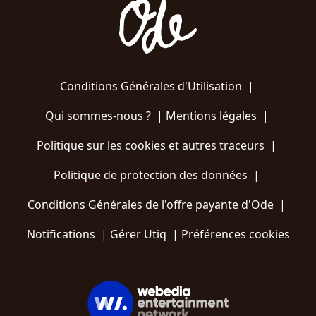
Conditions Générales d'Utilisation
|
Qui sommes-nous ?
|
Mentions légales
|
Politique sur les cookies et autres traceurs
|
Politique de protection des données
|
Conditions Générales de l'offre payante d'Ode
|
Notifications
|
Gérer Utiq
|
Préférences cookies