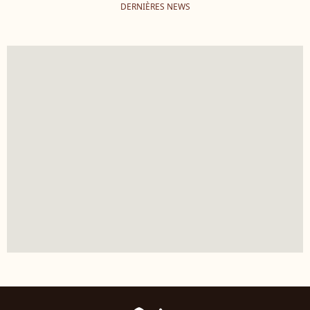
DERNIÈRES NEWS