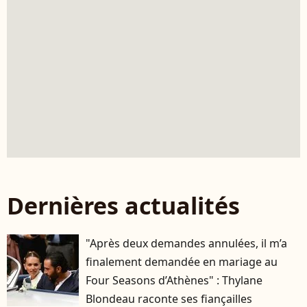
Dernières actualités
"Après deux demandes annulées, il m’a
finalement demandée en mariage au
Four Seasons d’Athènes" : Thylane
Blondeau raconte ses fiançailles