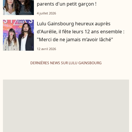
parents d'un petit garçon !
4 juillet 2026
Lulu Gainsbourg heureux auprès
d'Aurélie, il fête leurs 12 ans ensemble :
"Merci de ne jamais m’avoir lâché"
12 avril 2026
DERNIÈRES NEWS SUR LULU GAINSBOURG