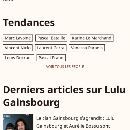
Tendances
Marc Lavoine
Pascal Bataille
Karine Le Marchand
Vincent Niclo
Laurent Gerra
Vanessa Paradis
Louis Ducruet
Pascal Praud
VOIR TOUS LES PEOPLE
Derniers articles sur Lulu
Gainsbourg
Le clan Gainsbourg s'agrandit : Lulu
Gainsbourg et Aurélie Bossu sont