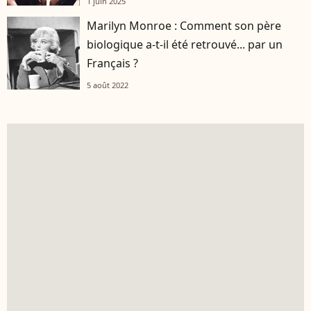
1 juin 2025
Marilyn Monroe : Comment son père
biologique a-t-il été retrouvé... par un
Français ?
5 août 2022