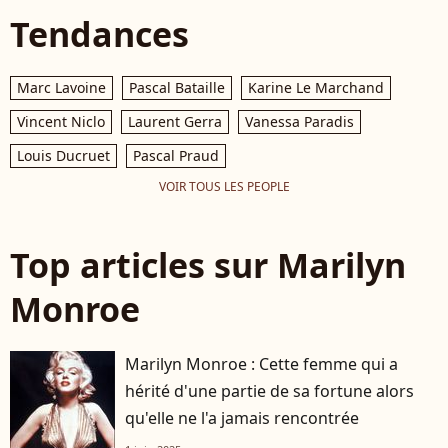
Tendances
Marc Lavoine
Pascal Bataille
Karine Le Marchand
Vincent Niclo
Laurent Gerra
Vanessa Paradis
Louis Ducruet
Pascal Praud
VOIR TOUS LES PEOPLE
Top articles sur Marilyn
Monroe
Marilyn Monroe : Cette femme qui a
hérité d'une partie de sa fortune alors
qu'elle ne l'a jamais rencontrée