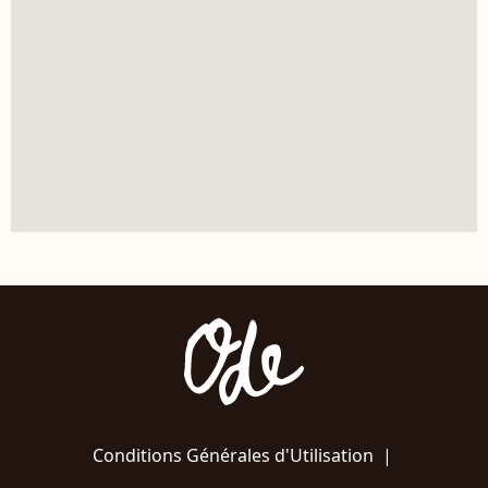
Conditions Générales d'Utilisation
|