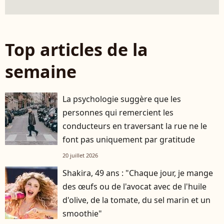
Top articles de la
semaine
La psychologie suggère que les
personnes qui remercient les
conducteurs en traversant la rue ne le
font pas uniquement par gratitude
20 juillet 2026
Shakira, 49 ans : "Chaque jour, je mange
des œufs ou de l'avocat avec de l'huile
d'olive, de la tomate, du sel marin et un
smoothie"