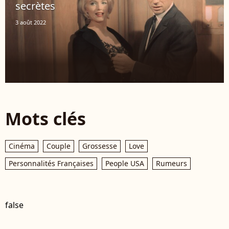
secrètes
3 août 2022
Mots clés
Cinéma
Couple
Grossesse
Love
Personnalités Françaises
People USA
Rumeurs
false