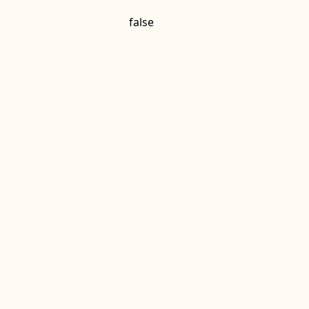
false