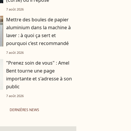
(Corse) où il repose
7 août 2026
Mettre des boules de papier
aluminium dans la machine à
laver : à quoi ça sert et
pourquoi c’est recommandé
7 août 2026
"Prenez soin de vous" : Amel
Bent tourne une page
importante et s'adresse à son
public
7 août 2026
DERNIÈRES NEWS