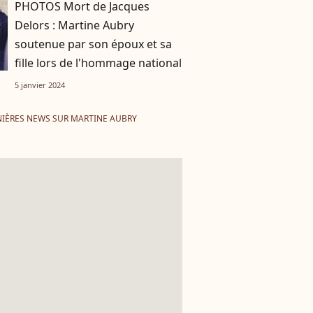
PHOTOS Mort de Jacques
Delors : Martine Aubry
soutenue par son époux et sa
fille lors de l'hommage national
5 janvier 2024
IÈRES NEWS SUR MARTINE AUBRY