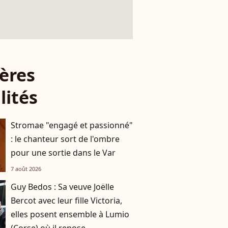
ères
lités
Stromae "engagé et passionné"
: le chanteur sort de l'ombre
pour une sortie dans le Var
7 août 2026
Guy Bedos : Sa veuve Joëlle
Bercot avec leur fille Victoria,
elles posent ensemble à Lumio