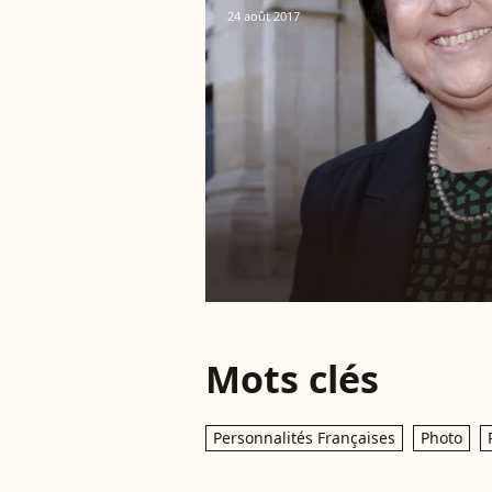
24 août 2017
Mots clés
Personnalités Françaises
Photo