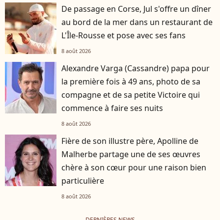
De passage en Corse, Jul s'offre un dîner
au bord de la mer dans un restaurant de
L'Île-Rousse et pose avec ses fans
8 août 2026
Alexandre Varga (Cassandre) papa pour
la première fois à 49 ans, photo de sa
compagne et de sa petite Victoire qui
commence à faire ses nuits
8 août 2026
Fière de son illustre père, Apolline de
Malherbe partage une de ses œuvres
chère à son cœur pour une raison bien
particulière
8 août 2026
DERNIÈRES NEWS