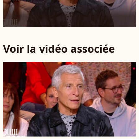
Voir la vidéo associée