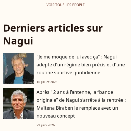
VOIR TOUS LES PEOPLE
Derniers articles sur
Nagui
"Je me moque de lui avec ça" : Nagui
adepte d'un régime bien précis et d'une
routine sportive quotidienne
16 juillet 2026
Après 12 ans à l’antenne, la “bande
originale” de Nagui s’arrête à la rentrée :
Maïtena Biraben le remplace avec un
nouveau concept
29 juin 2026