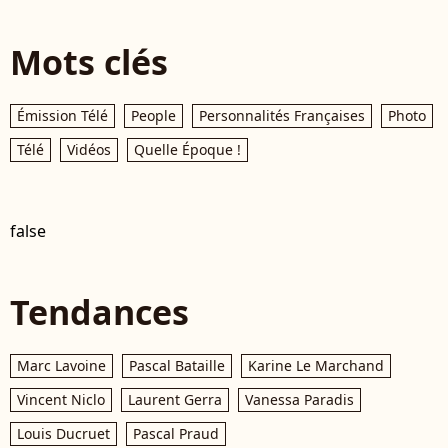
Mots clés
Émission Télé
People
Personnalités Françaises
Photo
Télé
Vidéos
Quelle Époque !
false
Tendances
Marc Lavoine
Pascal Bataille
Karine Le Marchand
Vincent Niclo
Laurent Gerra
Vanessa Paradis
Louis Ducruet
Pascal Praud