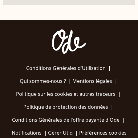
Conditions Générales d'Utilisation
|
Qui sommes-nous ?
|
Mentions légales
|
Politique sur les cookies et autres traceurs
|
Politique de protection des données
|
Conditions Générales de l'offre payante d'Ode
|
Notifications
|
Gérer Utiq
|
Préférences cookies