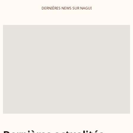
DERNIÈRES NEWS SUR NAGUI