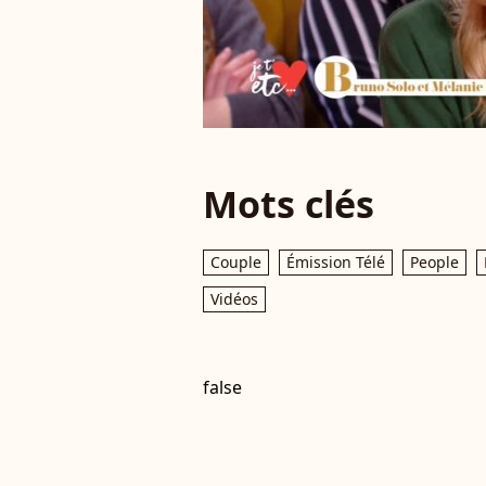
Mots clés
Couple
Émission Télé
People
Vidéos
false