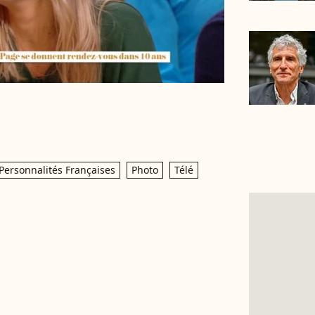
Personnalités Françaises
Photo
Télé