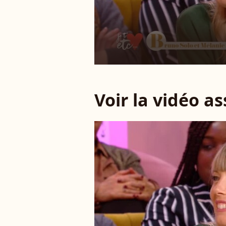
Voir la vidéo a