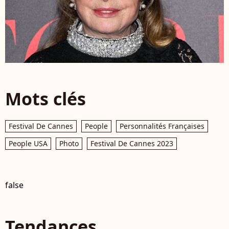
Mots clés
Festival De Cannes
People
Personnalités Françaises
People USA
Photo
Festival De Cannes 2023
false
Tendances