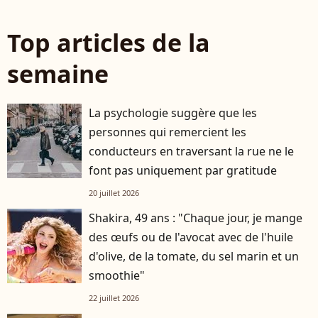
Top articles de la
semaine
La psychologie suggère que les
personnes qui remercient les
conducteurs en traversant la rue ne le
font pas uniquement par gratitude
20 juillet 2026
Shakira, 49 ans : "Chaque jour, je mange
des œufs ou de l'avocat avec de l'huile
d'olive, de la tomate, du sel marin et un
smoothie"
22 juillet 2026