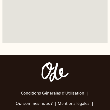
Conditions Générales d'Utilisation
|
Qui sommes-nous ?
|
Mentions légales
|