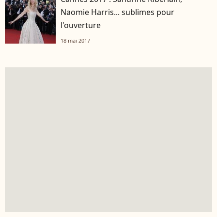
Naomie Harris... sublimes pour
l'ouverture
18 mai 2017