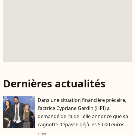
Dernières actualités
Dans une situation financière précaire,
l'actrice Cypriane Gardin (HPI) a
demandé de l'aide : elle annonce que sa
cagnotte dépasse déjà les 5 000 euros
13:09