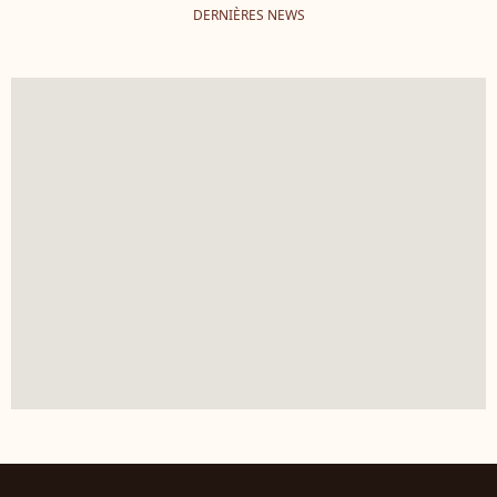
DERNIÈRES NEWS