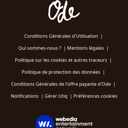
Conditions Générales d'Utilisation
|
Qui sommes-nous ?
|
Mentions légales
|
Politique sur les cookies et autres traceurs
|
Politique de protection des données
|
Conditions Générales de l'offre payante d'Ode
|
Notifications
|
Gérer Utiq
|
Préférences cookies