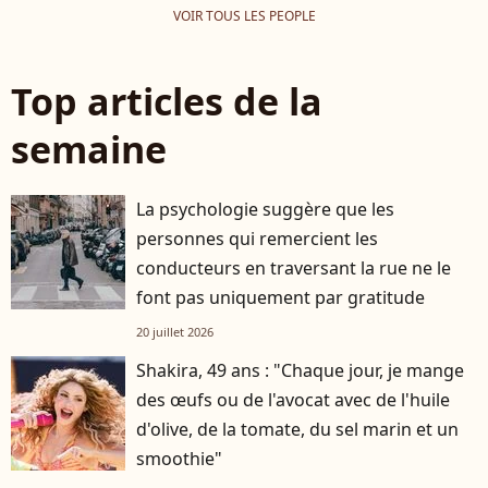
VOIR TOUS LES PEOPLE
Top articles de la
semaine
La psychologie suggère que les
personnes qui remercient les
conducteurs en traversant la rue ne le
font pas uniquement par gratitude
20 juillet 2026
Shakira, 49 ans : "Chaque jour, je mange
des œufs ou de l'avocat avec de l'huile
d'olive, de la tomate, du sel marin et un
smoothie"