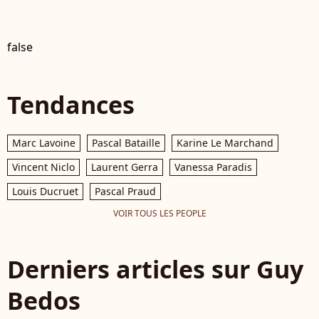
false
Tendances
Marc Lavoine
Pascal Bataille
Karine Le Marchand
Vincent Niclo
Laurent Gerra
Vanessa Paradis
Louis Ducruet
Pascal Praud
VOIR TOUS LES PEOPLE
Derniers articles sur Guy
Bedos