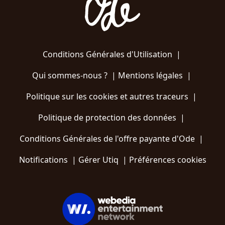
Conditions Générales d'Utilisation
|
Qui sommes-nous ?
|
Mentions légales
|
Politique sur les cookies et autres traceurs
|
Politique de protection des données
|
Conditions Générales de l'offre payante d'Ode
|
Notifications
|
Gérer Utiq
|
Préférences cookies