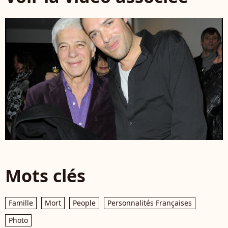
Mots clés
Famille
Mort
People
Personnalités Françaises
Photo