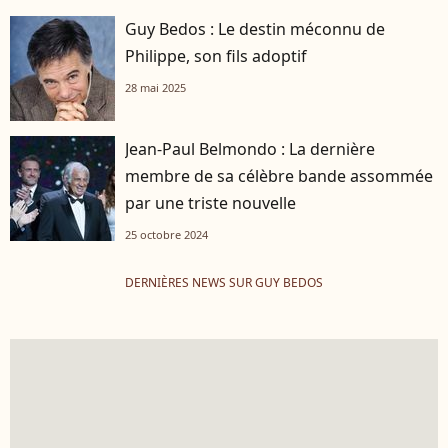
Guy Bedos : Le destin méconnu de
Philippe, son fils adoptif
28 mai 2025
Jean-Paul Belmondo : La dernière
membre de sa célèbre bande assommée
par une triste nouvelle
25 octobre 2024
DERNIÈRES NEWS SUR GUY BEDOS