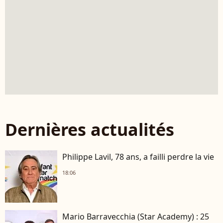
Dernières actualités
Philippe Lavil, 78 ans, a failli perdre la vie
18:06
Mario Barravecchia (Star Academy) : 25