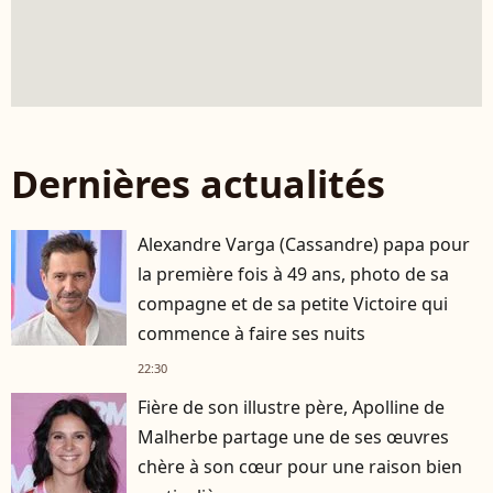
Dernières actualités
Alexandre Varga (Cassandre) papa pour
la première fois à 49 ans, photo de sa
compagne et de sa petite Victoire qui
commence à faire ses nuits
22:30
Fière de son illustre père, Apolline de
Malherbe partage une de ses œuvres
chère à son cœur pour une raison bien