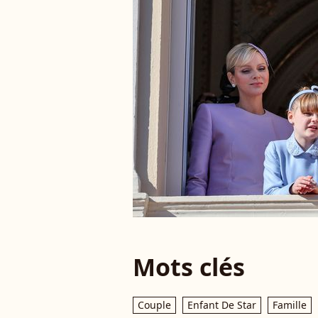
Mots clés
Couple
Enfant De Star
Famille