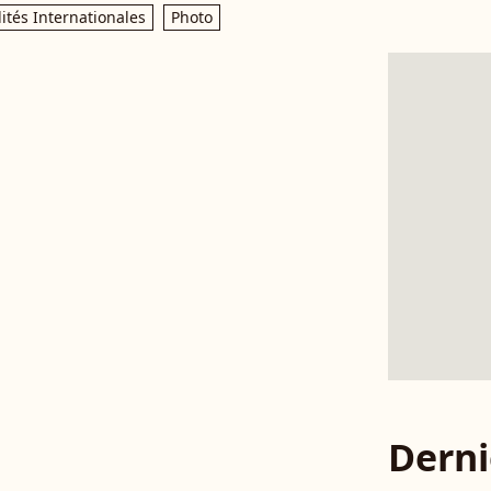
ités Internationales
Photo
Derni