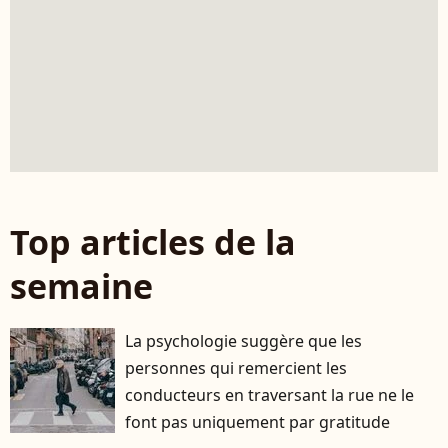
Top articles de la
semaine
La psychologie suggère que les
personnes qui remercient les
conducteurs en traversant la rue ne le
font pas uniquement par gratitude