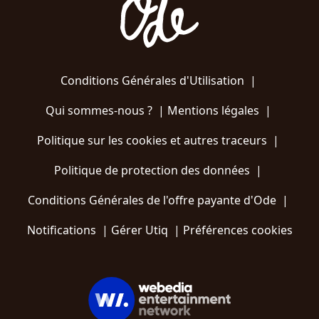
Conditions Générales d'Utilisation
|
Qui sommes-nous ?
|
Mentions légales
|
Politique sur les cookies et autres traceurs
|
Politique de protection des données
|
Conditions Générales de l'offre payante d'Ode
|
Notifications
|
Gérer Utiq
|
Préférences cookies