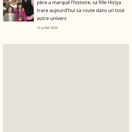
père a marqué l’histoire, sa fille Hiziya
trace aujourd’hui sa route dans un tout
autre univers
12 juillet 2026