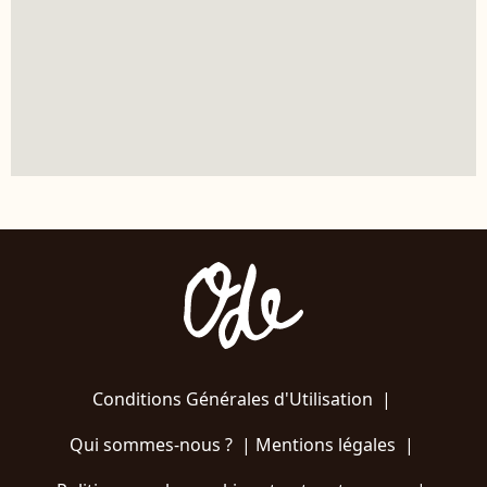
Conditions Générales d'Utilisation
|
Qui sommes-nous ?
|
Mentions légales
|