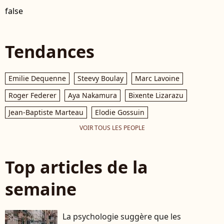
false
Tendances
Emilie Dequenne
Steevy Boulay
Marc Lavoine
Roger Federer
Aya Nakamura
Bixente Lizarazu
Jean-Baptiste Marteau
Elodie Gossuin
VOIR TOUS LES PEOPLE
Top articles de la
semaine
La psychologie suggère que les