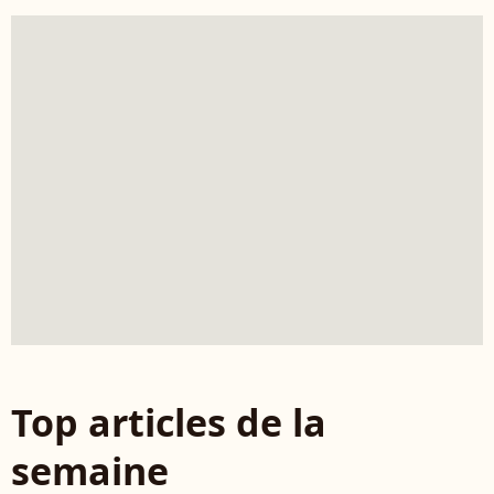
Top articles de la
semaine