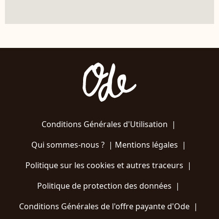
Conditions Générales d'Utilisation
|
Qui sommes-nous ?
|
Mentions légales
|
Politique sur les cookies et autres traceurs
|
Politique de protection des données
|
Conditions Générales de l'offre payante d'Ode
|