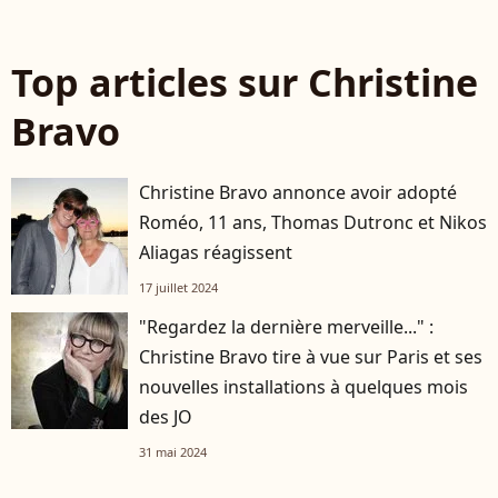
Top articles sur Christine
Bravo
Christine Bravo annonce avoir adopté
Roméo, 11 ans, Thomas Dutronc et Nikos
Aliagas réagissent
17 juillet 2024
"Regardez la dernière merveille..." :
Christine Bravo tire à vue sur Paris et ses
nouvelles installations à quelques mois
des JO
31 mai 2024