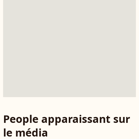
People apparaissant sur
le média