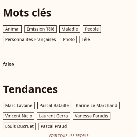
Mots clés
Animal
Émission Télé
Maladie
People
Personnalités Françaises
Photo
Télé
false
Tendances
Marc Lavoine
Pascal Bataille
Karine Le Marchand
Vincent Niclo
Laurent Gerra
Vanessa Paradis
Louis Ducruet
Pascal Praud
VOIR TOUS LES PEOPLE