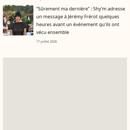
“Sûrement ma dernière” : Shy’m adresse
un message à Jérémy Frérot quelques
heures avant un événement qu'ils ont
vécu ensemble
17 juillet 2026