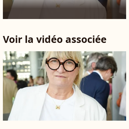
Voir la vidéo associée