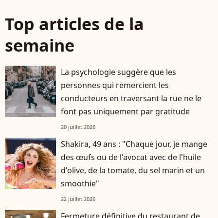
Top articles de la
semaine
La psychologie suggère que les
personnes qui remercient les
conducteurs en traversant la rue ne le
font pas uniquement par gratitude
20 juillet 2026
Shakira, 49 ans : "Chaque jour, je mange
des œufs ou de l'avocat avec de l'huile
d'olive, de la tomate, du sel marin et un
smoothie"
22 juillet 2026
Fermeture définitive du restaurant de