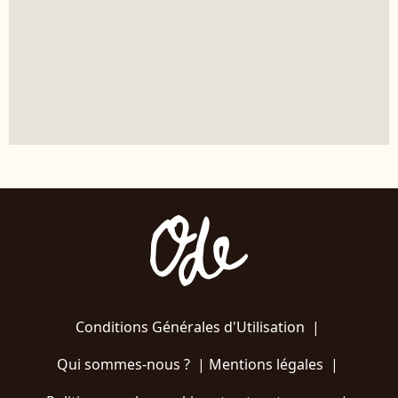
Conditions Générales d'Utilisation
|
Qui sommes-nous ?
|
Mentions légales
|