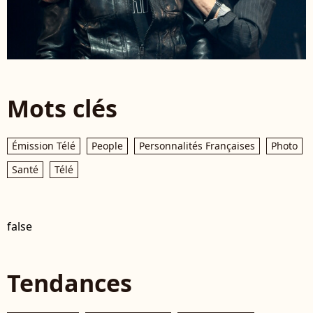
Mots clés
Émission Télé
People
Personnalités Françaises
Photo
Santé
Télé
false
Tendances