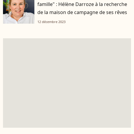
famille" : Hélène Darroze à la recherche
de la maison de campagne de ses rêves
12 décembre 2023