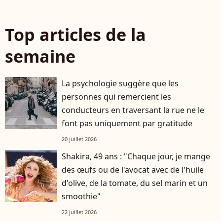
Top articles de la
semaine
La psychologie suggère que les
personnes qui remercient les
conducteurs en traversant la rue ne le
font pas uniquement par gratitude
20 juillet 2026
Shakira, 49 ans : "Chaque jour, je mange
des œufs ou de l'avocat avec de l'huile
d'olive, de la tomate, du sel marin et un
smoothie"
22 juillet 2026