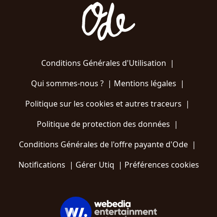
Conditions Générales d'Utilisation
|
Qui sommes-nous ?
|
Mentions légales
|
Politique sur les cookies et autres traceurs
|
Politique de protection des données
|
Conditions Générales de l'offre payante d'Ode
|
Notifications
|
Gérer Utiq
|
Préférences cookies