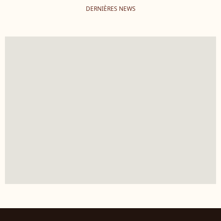
DERNIÈRES NEWS