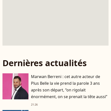
Dernières actualités
Marwan Berreni : cet autre acteur de
Plus Belle la vie prend la parole 3 ans
après son départ, “on rigolait
énormément, on se prenait la tête aussi”
21:26