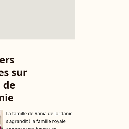
ers
es sur
 de
nie
La famille de Rania de Jordanie
s'agrandit ! la famille royale