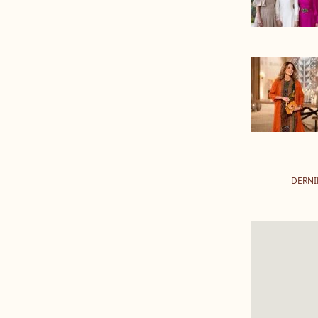
DERNI