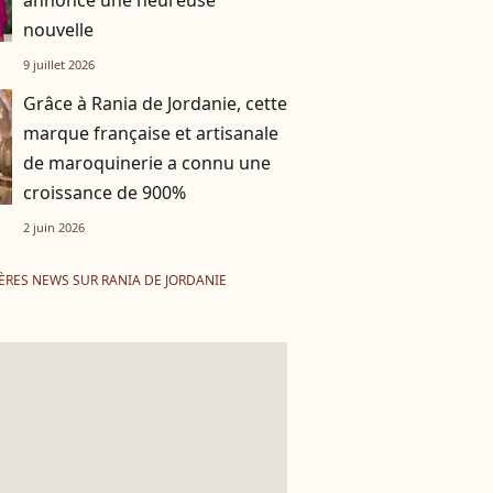
annonce une heureuse
nouvelle
9 juillet 2026
Grâce à Rania de Jordanie, cette
marque française et artisanale
de maroquinerie a connu une
croissance de 900%
2 juin 2026
ÈRES NEWS SUR RANIA DE JORDANIE