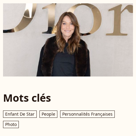
Mots clés
Enfant De Star
People
Personnalités Françaises
Photo