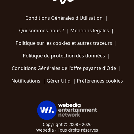
Conditions Générales d'Utilisation
|
Qui sommes-nous ?
|
Mentions légales
|
Politique sur les cookies et autres traceurs
|
Politique de protection des données
|
Conditions Générales de l'offre payante d'Ode
|
Notifications
|
Gérer Utiq
|
Préférences cookies
Copyright © 2008 - 2026
Webedia - Tous droits réservés