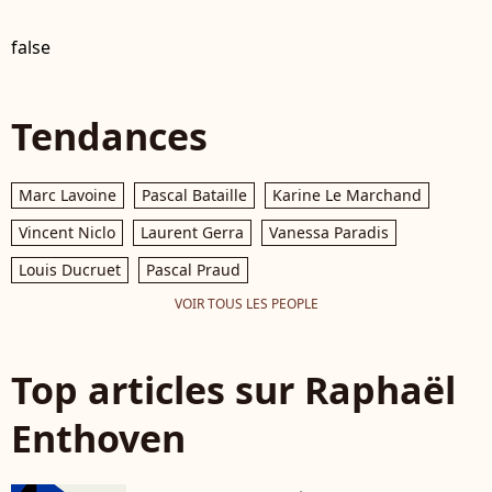
false
Tendances
Marc Lavoine
Pascal Bataille
Karine Le Marchand
Vincent Niclo
Laurent Gerra
Vanessa Paradis
Louis Ducruet
Pascal Praud
VOIR TOUS LES PEOPLE
Top articles sur Raphaël
Enthoven