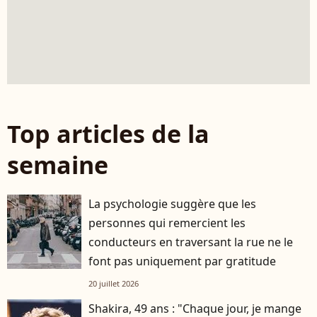
Top articles de la
semaine
La psychologie suggère que les
personnes qui remercient les
conducteurs en traversant la rue ne le
font pas uniquement par gratitude
20 juillet 2026
Shakira, 49 ans : "Chaque jour, je mange