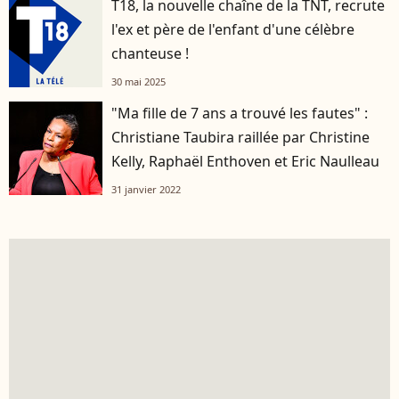
T18, la nouvelle chaîne de la TNT, recrute
l'ex et père de l'enfant d'une célèbre
chanteuse !
30 mai 2025
"Ma fille de 7 ans a trouvé les fautes" :
Christiane Taubira raillée par Christine
Kelly, Raphaël Enthoven et Eric Naulleau
31 janvier 2022