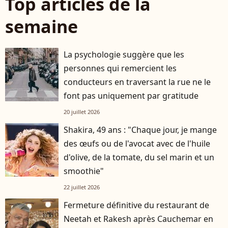
Top articles de la
semaine
La psychologie suggère que les
personnes qui remercient les
conducteurs en traversant la rue ne le
font pas uniquement par gratitude
20 juillet 2026
Shakira, 49 ans : "Chaque jour, je mange
des œufs ou de l'avocat avec de l'huile
d'olive, de la tomate, du sel marin et un
smoothie"
22 juillet 2026
Fermeture définitive du restaurant de
Neetah et Rakesh après Cauchemar en