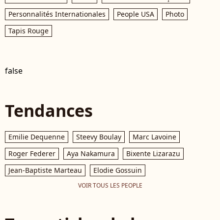
Personnalités Internationales
People USA
Photo
Tapis Rouge
false
Tendances
Emilie Dequenne
Steevy Boulay
Marc Lavoine
Roger Federer
Aya Nakamura
Bixente Lizarazu
Jean-Baptiste Marteau
Elodie Gossuin
VOIR TOUS LES PEOPLE