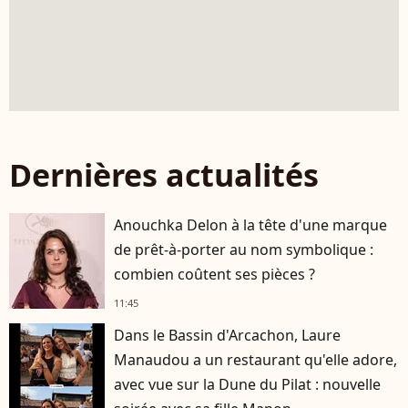
Dernières actualités
Anouchka Delon à la tête d'une marque
de prêt-à-porter au nom symbolique :
combien coûtent ses pièces ?
11:45
Dans le Bassin d'Arcachon, Laure
Manaudou a un restaurant qu'elle adore,
avec vue sur la Dune du Pilat : nouvelle