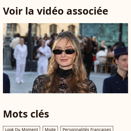
Voir la vidéo associée
Mots clés
Look Du Moment
Mode
Personnalités Françaises