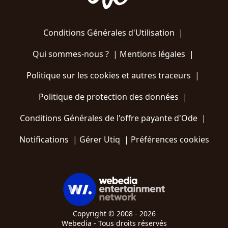
Conditions Générales d'Utilisation
|
Qui sommes-nous ?
|
Mentions légales
|
Politique sur les cookies et autres traceurs
|
Politique de protection des données
|
Conditions Générales de l'offre payante d'Ode
|
Notifications
|
Gérer Utiq
|
Préférences cookies
Copyright © 2008 - 2026
Webedia - Tous droits réservés