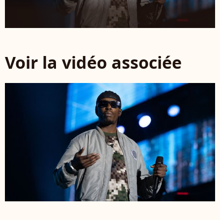
Voir la vidéo associée