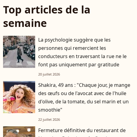
Top articles de la
semaine
La psychologie suggère que les
personnes qui remercient les
conducteurs en traversant la rue ne le
font pas uniquement par gratitude
20 juillet 2026
Shakira, 49 ans : "Chaque jour, je mange
des œufs ou de l'avocat avec de l'huile
d'olive, de la tomate, du sel marin et un
smoothie"
22 juillet 2026
Fermeture définitive du restaurant de