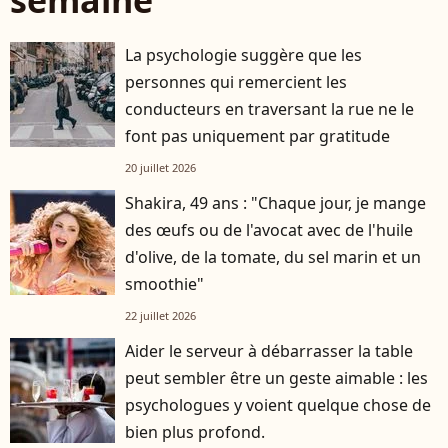
La psychologie suggère que les
personnes qui remercient les
conducteurs en traversant la rue ne le
font pas uniquement par gratitude
20 juillet 2026
Shakira, 49 ans : "Chaque jour, je mange
des œufs ou de l'avocat avec de l'huile
d'olive, de la tomate, du sel marin et un
smoothie"
22 juillet 2026
Aider le serveur à débarrasser la table
peut sembler être un geste aimable : les
psychologues y voient quelque chose de
bien plus profond.