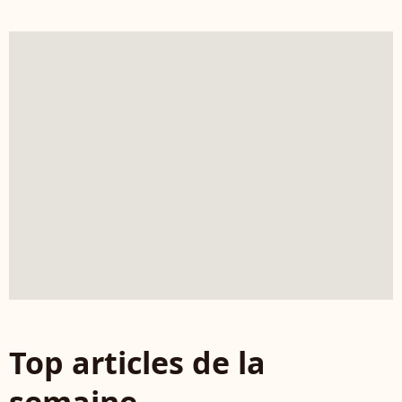
Top articles de la
semaine