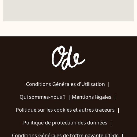
Conditions Générales d'Utilisation
|
Qui sommes-nous ?
|
Mentions légales
|
Politique sur les cookies et autres traceurs
|
Politique de protection des données
|
Conditions Générales de l'offre payante d'Ode
|