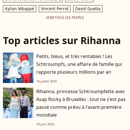
Kylian Mbappé
Vincent Perrot
David Guetta
VOIR TOUS LES PEOPLE
Top articles sur Rihanna
Petits, bleus, et très rentables ! Les
Schtroumpfs, une affaire de famille qui
rapporte plusieurs millions par an
16 juillet 2025
Rihanna, princesse Schtroumpfette avec
Asap Rocky à Bruxelles : tout ne s'est pas
passé comme prévu à l'avant-première
mondiale
29 juin 2025