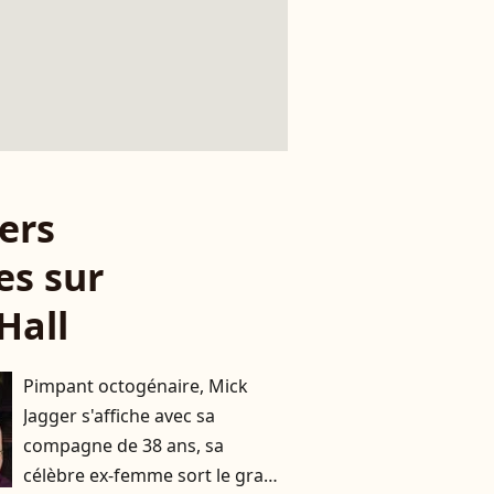
ers
es sur
Hall
Pimpant octogénaire, Mick
Jagger s'affiche avec sa
compagne de 38 ans, sa
célèbre ex-femme sort le grand