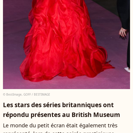
© BestImage, GOFF / BESTIMAGE
Les stars des séries britanniques ont
répondu présentes au British Museum
Le monde du petit écran était également très