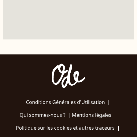
Conditions Générales d'Utilisation
|
Qui sommes-nous ?
|
Mentions légales
|
Politique sur les cookies et autres traceurs
|