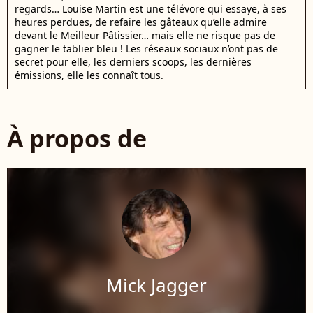
regards… Louise Martin est une télévore qui essaye, à ses
heures perdues, de refaire les gâteaux qu’elle admire
devant le Meilleur Pâtissier… mais elle ne risque pas de
gagner le tablier bleu ! Les réseaux sociaux n’ont pas de
secret pour elle, les derniers scoops, les dernières
émissions, elle les connaît tous.
À propos de
Mick Jagger