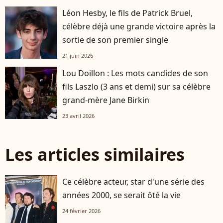
Léon Hesby, le fils de Patrick Bruel,
célèbre déjà une grande victoire après la
sortie de son premier single
21 juin 2026
Lou Doillon : Les mots candides de son
fils Laszlo (3 ans et demi) sur sa célèbre
grand-mère Jane Birkin
23 avril 2026
Les articles similaires
Ce célèbre acteur, star d'une série des
années 2000, se serait ôté la vie
24 février 2026