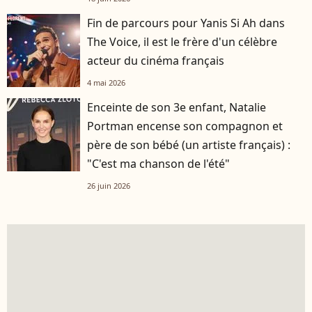
Fin de parcours pour Yanis Si Ah dans
The Voice, il est le frère d'un célèbre
acteur du cinéma français
4 mai 2026
Enceinte de son 3e enfant, Natalie
Portman encense son compagnon et
père de son bébé (un artiste français) :
"C'est ma chanson de l'été"
26 juin 2026