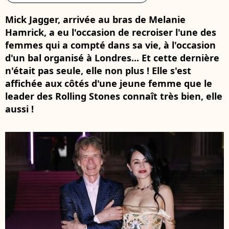
Mick Jagger, arrivée au bras de Melanie
Hamrick, a eu l'occasion de recroiser l'une des
femmes qui a compté dans sa vie, à l'occasion
d'un bal organisé à Londres... Et cette dernière
n'était pas seule, elle non plus ! Elle s'est
affichée aux côtés d'une jeune femme que le
leader des Rolling Stones connaît très bien, elle
aussi !