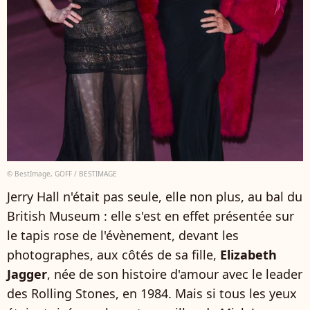
© BestImage, GOFF / BESTIMAGE
Jerry Hall n'était pas seule, elle non plus, au bal du
British Museum : elle s'est en effet présentée sur
le tapis rose de l'évènement, devant les
photographes, aux côtés de sa fille,
Elizabeth
Jagger
, née de son histoire d'amour avec le leader
des Rolling Stones, en 1984. Mais si tous les yeux