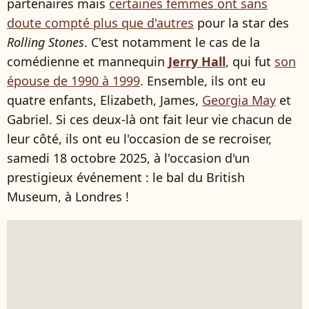
partenaires mais
certaines femmes ont sans
doute compté plus que d'autres
pour la star des
Rolling Stones
. C'est notamment le cas de la
comédienne et mannequin
Jerry Hall
, qui fut
son
épouse de 1990 à 1999
. Ensemble, ils ont eu
quatre enfants, Elizabeth, James,
Georgia May
et
Gabriel. Si ces deux-là ont fait leur vie chacun de
leur côté, ils ont eu l'occasion de se recroiser,
samedi 18 octobre 2025, à l'occasion d'un
prestigieux événement : le bal du British
Museum, à Londres !