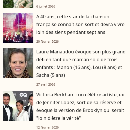
6 juillet 2026
A 40 ans, cette star de la chanson
française connaît son sort et devra vivre
loin des siens pendant sept ans
20 février 2026
Laure Manaudou évoque son plus grand
défi en tant que maman solo de trois
enfants : Manon (16 ans), Lou (8 ans) et
Sacha (5 ans)
27 avril 2026
Victoria Beckham : un célèbre artiste, ex
de Jennifer Lopez, sort de sa réserve et
évoque la version de Brooklyn qui serait
"loin d'être la vérité"
12 février 2026