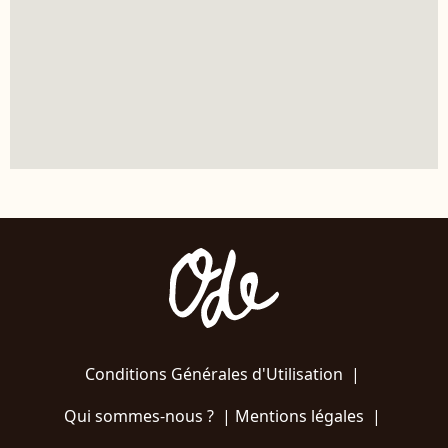
Conditions Générales d'Utilisation
|
Qui sommes-nous ?
|
Mentions légales
|