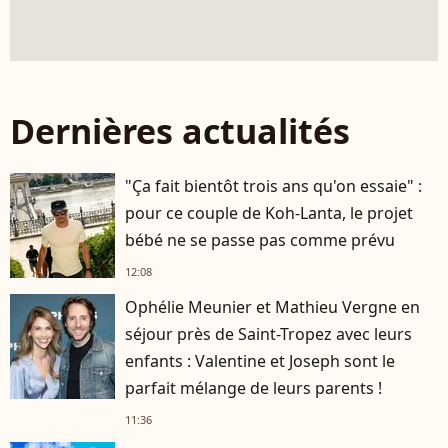
Dernières actualités
"Ça fait bientôt trois ans qu'on essaie" :
pour ce couple de Koh-Lanta, le projet
bébé ne se passe pas comme prévu
12:08
Ophélie Meunier et Mathieu Vergne en
séjour près de Saint-Tropez avec leurs
enfants : Valentine et Joseph sont le
parfait mélange de leurs parents !
11:36