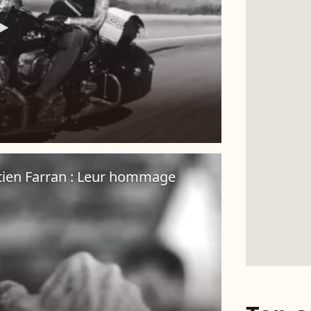
stien Farran : Leur hommage