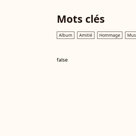
Mots clés
Album
Amitié
Hommage
Mus
false