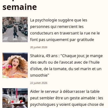
semaine
La psychologie suggère que les
personnes qui remercient les
conducteurs en traversant la rue ne le
font pas uniquement par gratitude
20 juillet 2026
Shakira, 49 ans : "Chaque jour, je mange
des œufs ou de l'avocat avec de l'huile
d'olive, de la tomate, du sel marin et un
smoothie"
22 juillet 2026
Aider le serveur à débarrasser la table
peut sembler être un geste aimable : les
psychologues y voient quelque chose de