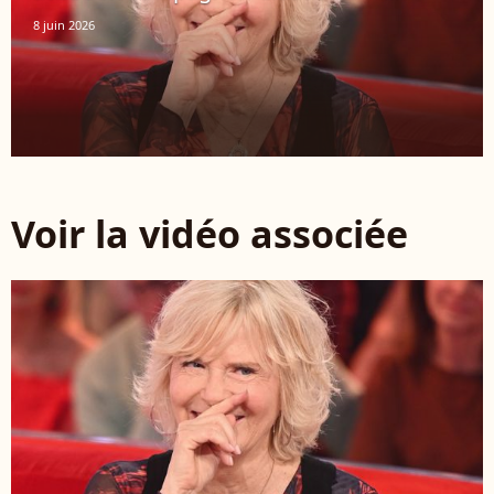
8 juin 2026
Voir la vidéo associée