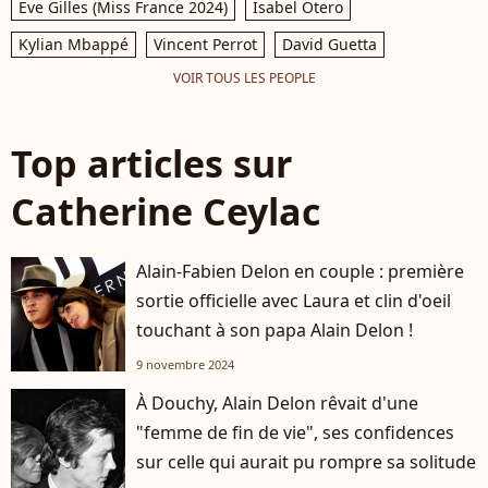
Eve Gilles (Miss France 2024)
Isabel Otero
Kylian Mbappé
Vincent Perrot
David Guetta
VOIR TOUS LES PEOPLE
Top articles sur
Catherine Ceylac
Alain-Fabien Delon en couple : première
sortie officielle avec Laura et clin d'oeil
touchant à son papa Alain Delon !
9 novembre 2024
À Douchy, Alain Delon rêvait d'une
"femme de fin de vie", ses confidences
sur celle qui aurait pu rompre sa solitude