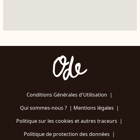
Conditions Générales d'Utilisation
|
Qui sommes-nous ?
|
Mentions légales
|
Politique sur les cookies et autres traceurs
|
Politique de protection des données
|