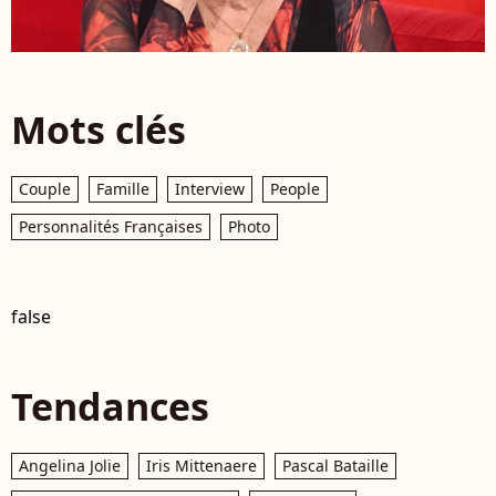
Mots clés
Couple
Famille
Interview
People
Personnalités Françaises
Photo
false
Tendances
Angelina Jolie
Iris Mittenaere
Pascal Bataille