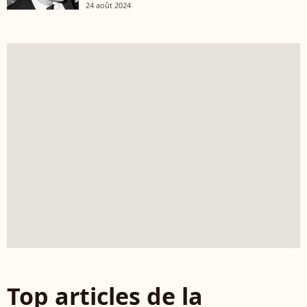
24 août 2024
Top articles de la