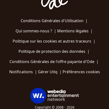
Conditions Générales d'Utilisation
|
Qui sommes-nous ?
|
Mentions légales
|
Politique sur les cookies et autres traceurs
|
Politique de protection des données
|
Conditions Générales de l'offre payante d'Ode
|
Notifications
|
Gérer Utiq
|
Préférences cookies
Copyright © 2008 - 2026