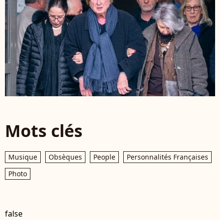
Mots clés
Musique
Obsèques
People
Personnalités Françaises
Photo
false