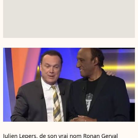
Julien Lepers, de son vrai nom Ronan Gerval