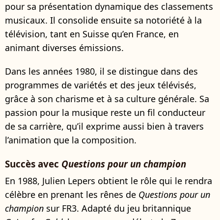
pour sa présentation dynamique des classements
musicaux. Il consolide ensuite sa notoriété à la
télévision, tant en Suisse qu’en France, en
animant diverses émissions.
Dans les années 1980, il se distingue dans des
programmes de variétés et des jeux télévisés,
grâce à son charisme et à sa culture générale. Sa
passion pour la musique reste un fil conducteur
de sa carrière, qu’il exprime aussi bien à travers
l’animation que la composition.
Succès avec
Questions pour un champion
En 1988, Julien Lepers obtient le rôle qui le rendra
célèbre en prenant les rênes de
Questions pour un
champion
sur FR3. Adapté du jeu britannique