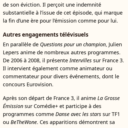
de son éviction. Il perçoit une indemnité
substantielle à l’issue de cet épisode, qui marque
la fin d’une ère pour l’émission comme pour lui.
Autres engagements télévisuels
En parallèle de
Questions pour un champion
, Julien
Lepers anime de nombreux autres programmes.
De 2006 à 2008, il présente
Intervilles
sur France 3.
Il intervient également comme animateur ou
commentateur pour divers événements, dont le
concours Eurovision.
Après son départ de France 3, il anime
La Grosse
Émission
sur Comédie+ et participe à des
programmes comme
Danse avec les stars
sur TF1
ou
BeTheWone
. Ces apparitions démontrent sa