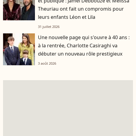
et publique : Jamel Debbouze et Mélissa
Theuriau ont fait un compromis pour
leurs enfants Léon et Lila
31 juillet 2026
Une nouvelle page qui s'ouvre à 40 ans :
à la rentrée, Charlotte Casiraghi va
débuter un nouveau rôle prestigieux
3 août 2026