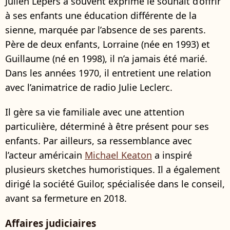
Julien Lepers a souvent exprimé le souhait d’offrir
à ses enfants une éducation différente de la
sienne, marquée par l’absence de ses parents.
Père de deux enfants, Lorraine (née en 1993) et
Guillaume (né en 1998), il n’a jamais été marié.
Dans les années 1970, il entretient une relation
avec l’animatrice de radio Julie Leclerc.
Il gère sa vie familiale avec une attention
particulière, déterminé à être présent pour ses
enfants. Par ailleurs, sa ressemblance avec
l’acteur américain
Michael Keaton
a inspiré
plusieurs sketches humoristiques. Il a également
dirigé la société Guilor, spécialisée dans le conseil,
avant sa fermeture en 2018.
Affaires judiciaires