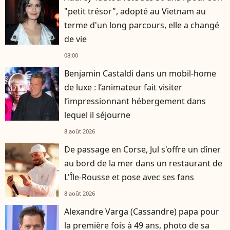
"petit trésor", adopté au Vietnam au
terme d'un long parcours, elle a changé
de vie
08:00
Benjamin Castaldi dans un mobil-home
de luxe : l’animateur fait visiter
l’impressionnant hébergement dans
lequel il séjourne
8 août 2026
De passage en Corse, Jul s'offre un dîner
au bord de la mer dans un restaurant de
L'Île-Rousse et pose avec ses fans
8 août 2026
Alexandre Varga (Cassandre) papa pour
la première fois à 49 ans, photo de sa