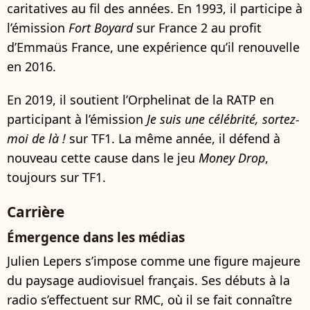
caritatives au fil des années. En 1993, il participe à
l’émission
Fort Boyard
sur France 2 au profit
d’Emmaüs France, une expérience qu’il renouvelle
en 2016.
En 2019, il soutient l’Orphelinat de la RATP en
participant à l’émission
Je suis une célébrité, sortez-
moi de là !
sur TF1. La même année, il défend à
nouveau cette cause dans le jeu
Money Drop
,
toujours sur TF1.
Carrière
Émergence dans les médias
Julien Lepers s’impose comme une figure majeure
du paysage audiovisuel français. Ses débuts à la
radio s’effectuent sur RMC, où il se fait connaître