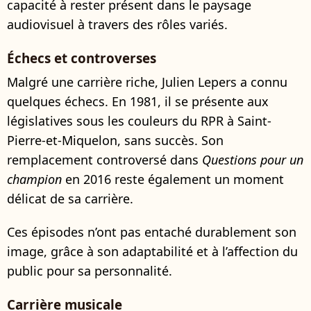
capacité à rester présent dans le paysage
audiovisuel à travers des rôles variés.
Échecs et controverses
Malgré une carrière riche, Julien Lepers a connu
quelques échecs. En 1981, il se présente aux
législatives sous les couleurs du RPR à Saint-
Pierre-et-Miquelon, sans succès. Son
remplacement controversé dans
Questions pour un
champion
en 2016 reste également un moment
délicat de sa carrière.
Ces épisodes n’ont pas entaché durablement son
image, grâce à son adaptabilité et à l’affection du
public pour sa personnalité.
Carrière musicale