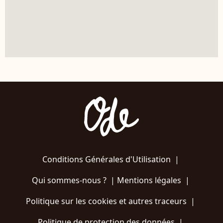
Conditions Générales d'Utilisation
|
Qui sommes-nous ?
|
Mentions légales
|
Politique sur les cookies et autres traceurs
|
Politique de protection des données
|