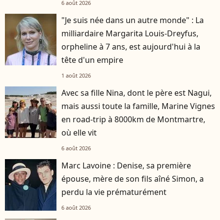
6 août 2026
"Je suis née dans un autre monde" : La
milliardaire Margarita Louis-Dreyfus,
orpheline à 7 ans, est aujourd'hui à la
tête d'un empire
1 août 2026
Avec sa fille Nina, dont le père est Nagui,
mais aussi toute la famille, Marine Vignes
en road-trip à 8000km de Montmartre,
où elle vit
6 août 2026
Marc Lavoine : Denise, sa première
épouse, mère de son fils aîné Simon, a
perdu la vie prématurément
6 août 2026