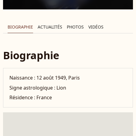
BIOGRAPHIE
ACTUALITÉS
PHOTOS
VIDÉOS
Biographie
Naissance :
12 août 1949, Paris
Signe astrologique :
Lion
Résidence :
France