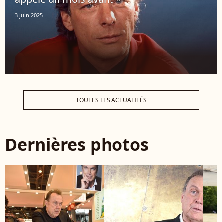
3 juin 2025
TOUTES LES ACTUALITÉS
Dernières photos