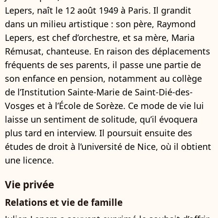
Lepers, naît le 12 août 1949 à Paris. Il grandit
dans un milieu artistique : son père, Raymond
Lepers, est chef d’orchestre, et sa mère, Maria
Rémusat, chanteuse. En raison des déplacements
fréquents de ses parents, il passe une partie de
son enfance en pension, notamment au collège
de l’Institution Sainte-Marie de Saint-Dié-des-
Vosges et à l’École de Sorèze. Ce mode de vie lui
laisse un sentiment de solitude, qu’il évoquera
plus tard en interview. Il poursuit ensuite des
études de droit à l’université de Nice, où il obtient
une licence.
Vie privée
Relations et vie de famille