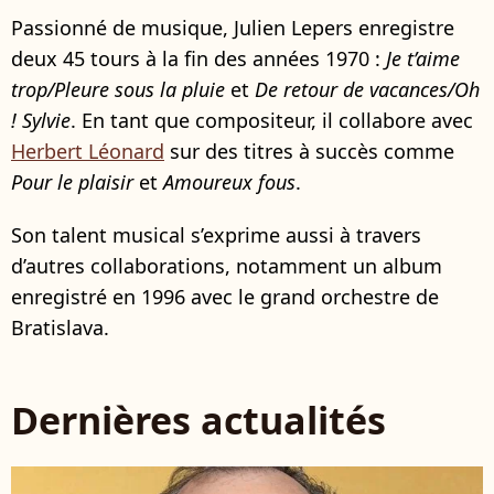
Passionné de musique, Julien Lepers enregistre
deux 45 tours à la fin des années 1970 :
Je t’aime
trop/Pleure sous la pluie
et
De retour de vacances/Oh
! Sylvie
. En tant que compositeur, il collabore avec
Herbert Léonard
sur des titres à succès comme
Pour le plaisir
et
Amoureux fous
.
Son talent musical s’exprime aussi à travers
d’autres collaborations, notamment un album
enregistré en 1996 avec le grand orchestre de
Bratislava.
Dernières actualités