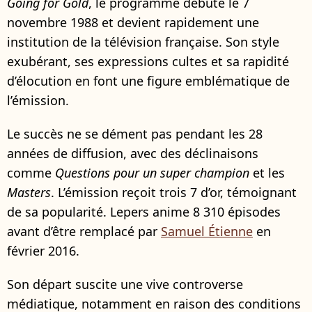
Going for Gold
, le programme débute le 7
novembre 1988 et devient rapidement une
institution de la télévision française. Son style
exubérant, ses expressions cultes et sa rapidité
d’élocution en font une figure emblématique de
l’émission.
Le succès ne se dément pas pendant les 28
années de diffusion, avec des déclinaisons
comme
Questions pour un super champion
et les
Masters
. L’émission reçoit trois 7 d’or, témoignant
de sa popularité. Lepers anime 8 310 épisodes
avant d’être remplacé par
Samuel Étienne
en
février 2016.
Son départ suscite une vive controverse
médiatique, notamment en raison des conditions