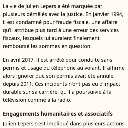
La vie de Julien Lepers a été marquée par
plusieurs démêlés avec la justice. En janvier 1994,
il est condamné pour fraude fiscale, une affaire
qu’il attribue plus tard à une erreur des services
fiscaux, lesquels lui auraient finalement
remboursé les sommes en question.
En avril 2017, il est arrêté pour conduite sans
permis et usage du téléphone au volant. Il affirme
alors ignorer que son permis avait été annulé
depuis 2011. Ces incidents n’ont pas eu d’impact
durable sur sa carrière, qu’il a poursuivie à la
télévision comme à la radio.
Engagements humanitaires et associatifs
Julien Lepers s’est impliqué dans plusieurs actions