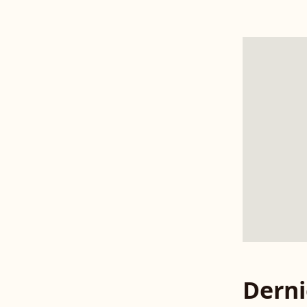
Derni