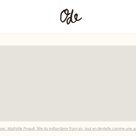
: Mathilde Pinault, fille du milliardaire français, tout en dentelle comme une 