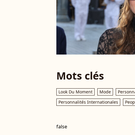
Mots clés
Look Du Moment
Mode
Personna
Personnalités Internationales
Peop
false