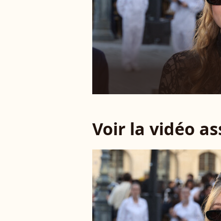
Voir la vidéo a