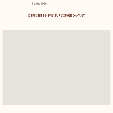
5 août 2026
DERNIÈRES NEWS SUR SOPHIE DAVANT