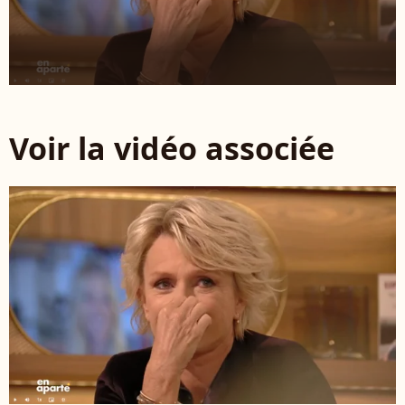
Voir la vidéo associée