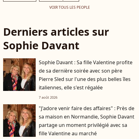
VOIR TOUS LES PEOPLE
Derniers articles sur
Sophie Davant
Sophie Davant : Sa fille Valentine profite
de sa dernière soirée avec son père
Pierre Sled sur l'une des plus belles îles
italiennes, elle s'est régalée
7 août 2026
"J'adore venir faire des affaires" : Près de
sa maison en Normandie, Sophie Davant
partage un moment privilégié avec sa
fille Valentine au marché