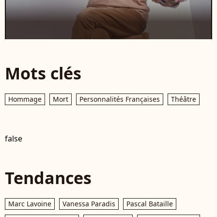
Mots clés
Hommage
Mort
Personnalités Françaises
Théâtre
false
Tendances
Marc Lavoine
Vanessa Paradis
Pascal Bataille