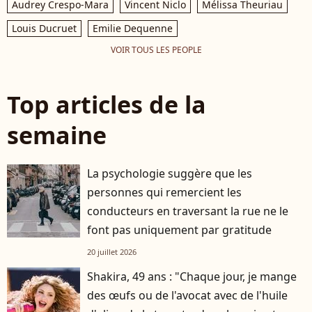
Audrey Crespo-Mara
Vincent Niclo
Mélissa Theuriau
Louis Ducruet
Emilie Dequenne
VOIR TOUS LES PEOPLE
Top articles de la
semaine
La psychologie suggère que les
personnes qui remercient les
conducteurs en traversant la rue ne le
font pas uniquement par gratitude
20 juillet 2026
Shakira, 49 ans : "Chaque jour, je mange
des œufs ou de l'avocat avec de l'huile