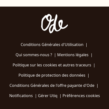
Conditions Générales d'Utilisation
|
Qui sommes-nous ?
|
Mentions légales
|
Politique sur les cookies et autres traceurs
|
Politique de protection des données
|
Conditions Générales de l'offre payante d'Ode
|
Notifications
|
Gérer Utiq
|
Préférences cookies