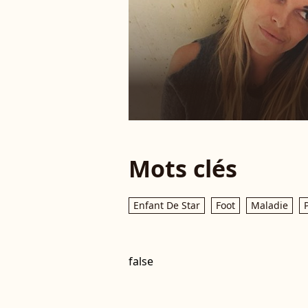
Mots clés
Enfant De Star
Foot
Maladie
false