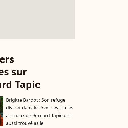
ers
es sur
rd Tapie
Brigitte Bardot : Son refuge
discret dans les Yvelines, où les
animaux de Bernard Tapie ont
aussi trouvé asile