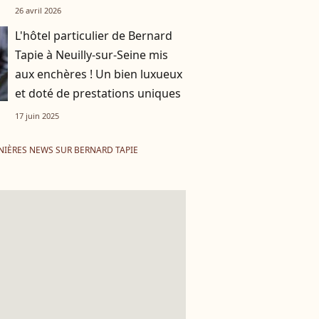
26 avril 2026
L'hôtel particulier de Bernard
Tapie à Neuilly-sur-Seine mis
aux enchères ! Un bien luxueux
et doté de prestations uniques
17 juin 2025
NIÈRES NEWS SUR BERNARD TAPIE