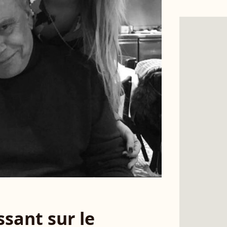
sant sur le