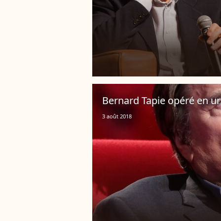
Bernard Tapie opéré en u
3 août 2018