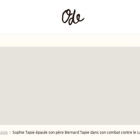
Tapie
Sophie Tapie épaule son père Bernard Tapie dans son combat contre le cancer